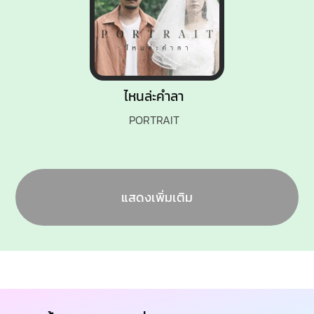
ไหนล่ะคำลา
PORTRAIT
แสดงเพิ่มเติม