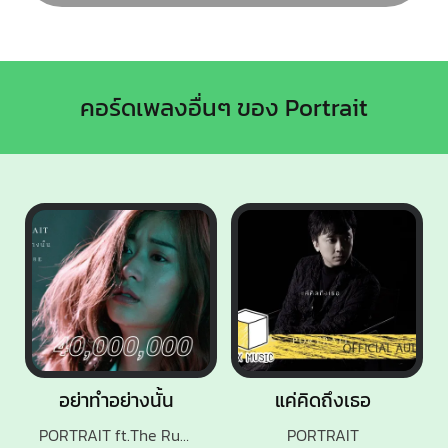
คอร์ดเพลงอื่นๆ ของ Portrait
อย่าทำอย่างนั้น
แค่คิดถึงเธอ
PORTRAIT ft.The Rube
PORTRAIT