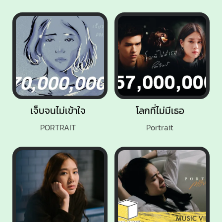
เจ็บจนไม่เข้าใจ
โลกที่ไม่มีเธอ
PORTRAIT
Portrait