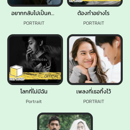
อยากกลับไปเป็นคนเหงา
ต้องทำอย่างไร
PORTRAIT
PORTRAIT
โลกที่ไม่มีฉัน
เพลงที่เธอทิ้งไว้
Portrait
PORTRAIT