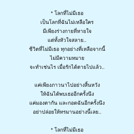
* โลกที่ไม่มีเธอ
เป็นโลกที่ฉันไม่เหลือใคร
มีเพียงร่างกายที่หายใจ
แต่ทั้งหัวใจสลาย..
ชีวิตที่ไม่มีเธอ ทุกอย่างที่เหลือจากนี้
ไม่มีความหมาย
จะทำเช่นไร เมื่อรักได้ตายไปแล้ว..
แค่เพียงภาวนาไปอย่างสิ้นหวัง
ให้ฉันได้พบเธออีกครั้งนึง
แค่มองตากัน และกอดฉันอีกครั้งนึง
อย่าปล่อยให้ทรมานอย่างนี้เลย..
* โลกที่ไม่มีเธอ