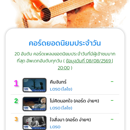
คอร์ดยอดนิยมประจำวัน
20 อันดับ คอร์ดเพลงยอดนิยมประจำวันที่มีผู้เข้าชมมาก
ที่สุด อัพเดทอันดับทุกวัน (
ข้อมูลวันที่ 08/08/2569 |
20:00
)
-
1
คืนจันทร์
LOSO (โลโซ)
-
2
ไม่คิดนอกใจ (คอร์ด ง่ายๆ)
LOSO (โลโซ)
-
3
ใจสั่งมา (คอร์ด ง่ายๆ)
LOSO