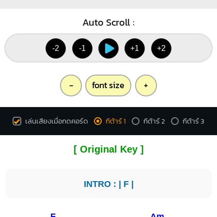
Auto Scroll :
-2
-1
+1
+2
-
font size
+
เล่นเสียงเมื่อกดคอร์ด
กีต้าร์ 1
กีต้าร์ 2
กีต้าร์ 3
[ Original Key ]
INTRO : |
F
|
F
Am