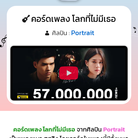
คอร์ดเพลง โลกที่ไม่มีเธอ
Portrait
ศิลปิน :
คอร์ดเพลง โลกที่ไม่มีเธอ
จากศิลปิน
Portrait