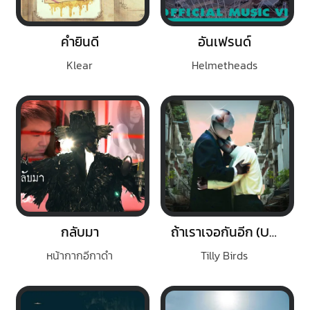
คำยินดี
อันเฟรนด์
Klear
Helmetheads
กลับมา
ถ้าเราเจอกันอีก (Until Then)
หน้ากากอีกาดำ
Tilly Birds