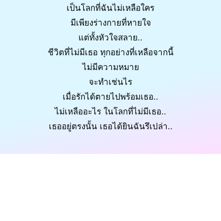
เป็นโลกที่ฉันไม่เหลือใคร
มีเพียงร่างกายที่หายใจ
แต่ทั้งหัวใจสลาย..
ชีวิตที่ไม่มีเธอ ทุกอย่างที่เหลือจากนี้
ไม่มีความหมาย
จะทำเช่นไร
เมื่อรักได้ตายไปพร้อมเธอ..
ไม่เหลืออะไร ในโลกที่ไม่มีเธอ..
เธออยู่ตรงนั้น เธอได้ยินฉันรึเปล่า..