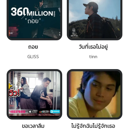
ถอย
วันที่เธอไม่อยู่
GLISS
tinn
ขอเวลาลืม
ไม่รู้จักฉันไม่รู้จักเธอ