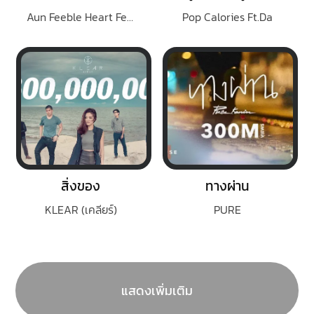
Aun Feeble Heart Feat.Ouiai
Pop Calories Ft.Da
สิ่งของ
ทางผ่าน
KLEAR (เคลียร์)
PURE
แสดงเพิ่มเติม