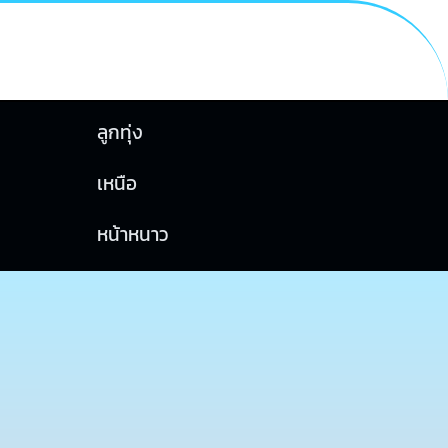
ลูกทุ่ง
เหนือ
หน้าหนาว