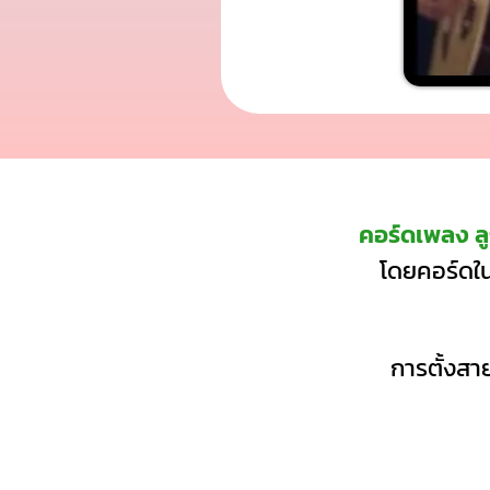
คอร์ดเพลง ลู
โดยคอร์ดใน
การตั้งสาย