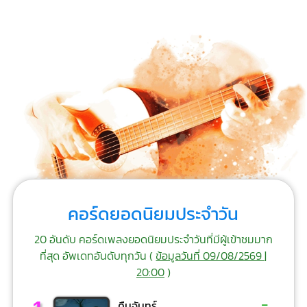
คอร์ดยอดนิยมประจำวัน
20 อันดับ คอร์ดเพลงยอดนิยมประจำวันที่มีผู้เข้าชมมาก
ที่สุด อัพเดทอันดับทุกวัน (
ข้อมูลวันที่ 09/08/2569 |
20:00
)
-
คืนจันทร์