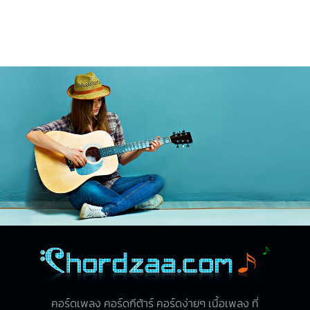
คอร์ดเพลง คอร์ดกีต้าร์ คอร์ดง่ายๆ เนื้อเพลง ที่