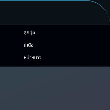
ลูกทุ่ง
เหนือ
หน้าหนาว