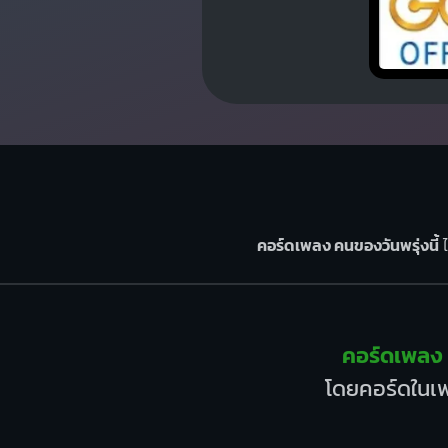
คอร์ดเพลง คนของวันพรุ่งนี้
ไ
คอร์ดเพลง 
โดยคอร์ดในเพ