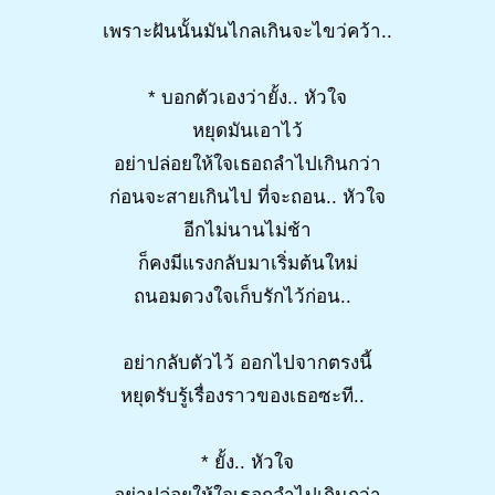
เพราะฝันนั้นมันไกลเกินจะไขว่คว้า..
* บอกตัวเองว่ายั้ง.. หัวใจ
หยุดมันเอาไว้
อย่าปล่อยให้ใจเธอถลำไปเกินกว่า
ก่อนจะสายเกินไป ที่จะถอน.. หัวใจ
อีกไม่นานไม่ช้า
ก็คงมีแรงกลับมาเริ่มต้นใหม่
ถนอมดวงใจเก็บรักไว้ก่อน..
อย่ากลับตัวไว้ ออกไปจากตรงนี้
หยุดรับรู้เรื่องราวของเธอซะที..
* ยั้ง.. หัวใจ