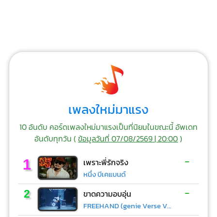
เพลงใหม่มาแรง
10 อันดับ คอร์ดเพลงใหม่มาแรงเป็นที่นิยมในขณะนี้ อัพเดท
อันดับทุกวัน (
ข้อมูลวันที่ 07/08/2569 | 20:00
)
-
1
เพราะพี่รักจริง
หนึ่ง บีเคแบนด์
-
2
ขาดความอบอุ่น
FREEHAND (genie Verse Vol.1)