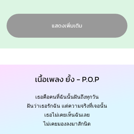
แสดงเพิ่มเติม
เนื้อเพลง ยั้ง - P.O.P
เธอคือคนที่ฉันนั้นฝันถึงทุกวัน
ฝันว่าเธอรักฉัน แต่ความจริงที่เจอนั้น
เธอไม่เคยเห็นฉันเลย
ไม่เคยมองลงมาสักนิด