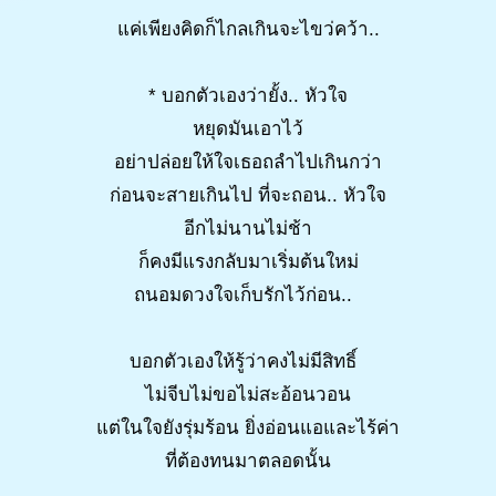
แค่เพียงคิดก็ไกลเกินจะไขว่คว้า..
* บอกตัวเองว่ายั้ง.. หัวใจ
หยุดมันเอาไว้
อย่าปล่อยให้ใจเธอถลำไปเกินกว่า
ก่อนจะสายเกินไป ที่จะถอน.. หัวใจ
อีกไม่นานไม่ช้า
ก็คงมีแรงกลับมาเริ่มต้นใหม่
ถนอมดวงใจเก็บรักไว้ก่อน..
บอกตัวเองให้รู้ว่าคงไม่มีสิทธิ์
ไม่จีบไม่ขอไม่สะอ้อนวอน
แต่ในใจยังรุ่มร้อน ยิ่งอ่อนแอและไร้ค่า
ที่ต้องทนมาตลอดนั้น