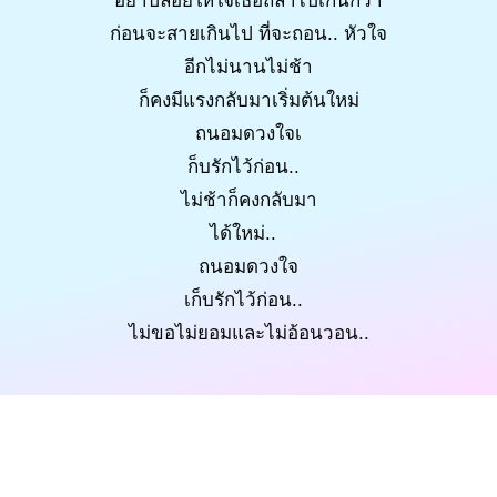
อย่าปล่อยให้ใจเธอถลำไปเกินกว่า
ก่อนจะสายเกินไป ที่จะถอน.. หัวใจ
อีกไม่นานไม่ช้า
ก็คงมีแรงกลับมาเริ่มต้นใหม่
ถนอมดวงใจเ
ก็บรักไว้ก่อน..
ไม่ช้าก็คงกลับมา
ได้ใหม่..
ถนอมดวงใจ
เก็บรักไว้ก่อน..
ไม่ขอไม่ยอมและไม่อ้อนวอน..