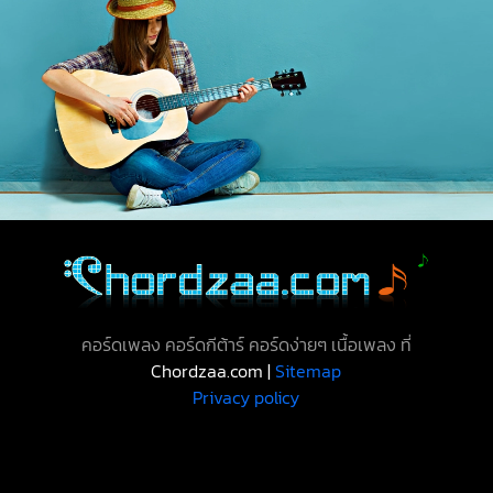
คอร์ดเพลง คอร์ดกีต้าร์ คอร์ดง่ายๆ เนื้อเพลง ที่
Chordzaa.com |
Sitemap
Privacy policy