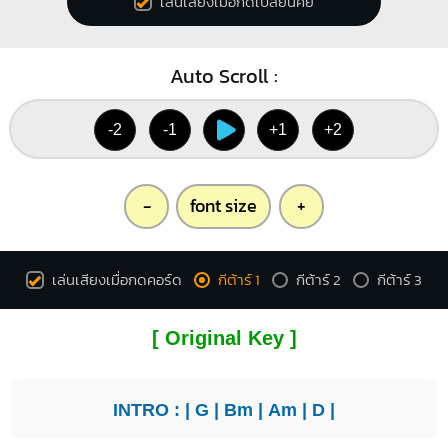
เล่นเสียงเมื่อกดเปลี่ยนคีย์
Auto Scroll :
-2
-1
+1
+2
-
font size
+
เล่นเสียงเมื่อกดคอร์ด
กีต้าร์ 1
กีต้าร์ 2
กีต้าร์ 3
[ Original Key ]
INTRO : |
G
|
Bm
|
Am
|
D
|