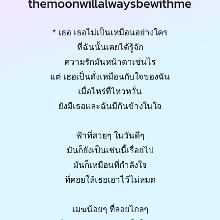
themoonwillalwaysbewithme
* เธอ เธอไม่เป็นเหมือนอย่างใคร
ที่ฉันนั้นเคยได้รู้จัก
ความรักมันหน้าตาเช่นไร
แต่ เธอเป็นดั่งเหมือนกับใจของฉัน
เมื่อไหร่ที่ไหวหวั่น
ยังมีเธอและฉันมีกันข้างในใจ
ฟ้าที่สวยๆ ในวันดีๆ
มันก็ยังเป็นเช่นนี้เรื่อยไป
มันก็เหมือนที่กำลังใจ
ที่คอยให้เธอเอาไว้ไม่หมด
เมฆน้อยๆ ที่ลอยไกลๆ