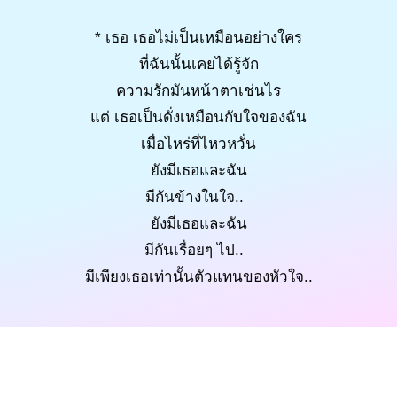
* เธอ เธอไม่เป็นเหมือนอย่างใคร
ที่ฉันนั้นเคยได้รู้จัก
ความรักมันหน้าตาเช่นไร
แต่ เธอเป็นดั่งเหมือนกับใจของฉัน
เมื่อไหร่ที่ไหวหวั่น
ยังมีเธอและฉัน
มีกันข้างในใจ..
ยังมีเธอและฉัน
มีกันเรื่อยๆ ไป..
มีเพียงเธอเท่านั้นตัวแทนของหัวใจ..