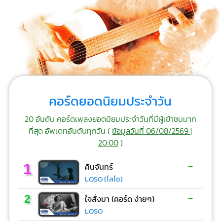
คอร์ดยอดนิยมประจำวัน
20 อันดับ คอร์ดเพลงยอดนิยมประจำวันที่มีผู้เข้าชมมาก
ที่สุด อัพเดทอันดับทุกวัน (
ข้อมูลวันที่ 06/08/2569 |
20:00
)
-
1
คืนจันทร์
LOSO (โลโซ)
-
2
ใจสั่งมา (คอร์ด ง่ายๆ)
LOSO