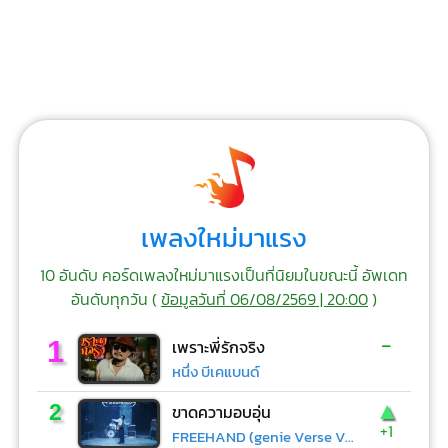
เพลงใหม่มาแรง
10 อันดับ คอร์ดเพลงใหม่มาแรงเป็นที่นิยมในขณะนี้ อัพเดท
อันดับทุกวัน (
ข้อมูลวันที่ 06/08/2569 | 20:00
)
-
1
เพราะพี่รักจริง
หนึ่ง บีเคแบนด์
▲
2
ขาดความอบอุ่น
+1
FREEHAND (genie Verse Vol.1)