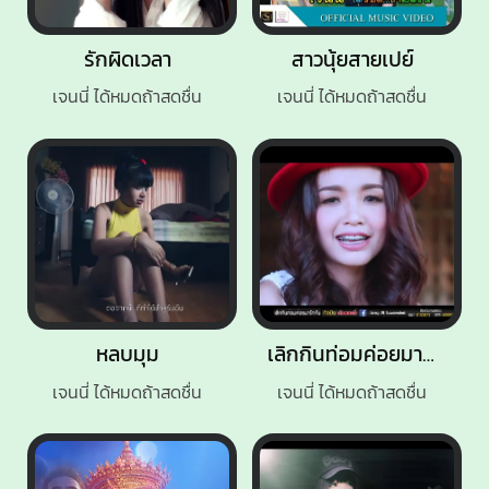
รักผิดเวลา
สาวนุ้ยสายเปย์
เจนนี่ ได้หมดถ้าสดชื่น
เจนนี่ ได้หมดถ้าสดชื่น
หลบมุม
เลิกกินท่อมค่อยมารักกัน
เจนนี่ ได้หมดถ้าสดชื่น
เจนนี่ ได้หมดถ้าสดชื่น