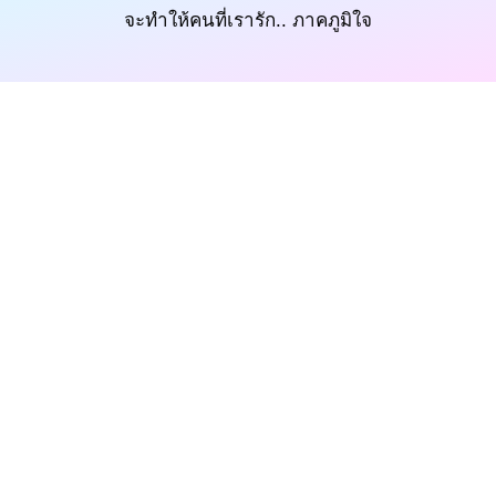
จะทำให้คนที่เรารัก.. ภาคภูมิใจ