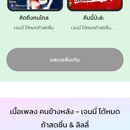
คิดถึงคนไกล
คืนนี้ป่ะล่ะ
เจนนี่ ได้หมดถ้าสดชื่น
เจนนี่ ได้หมดถ้าสดชื่น, เต้ย อภิวัฒน์
แสดงเพิ่มเติม
เนื้อเพลง คนข้างหลัง - เจนนี่ ได้หมด
ถ้าสดชื่น & ลิลลี่