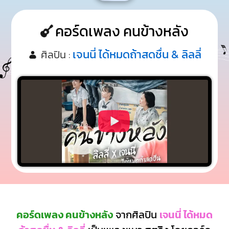
คอร์ดเพลง คนข้างหลัง
เจนนี่ ได้หมดถ้าสดชื่น & ลิลลี่
ศิลปิน :
คอร์ดเพลง คนข้างหลัง
จากศิลปิน
เจนนี่ ได้หมด