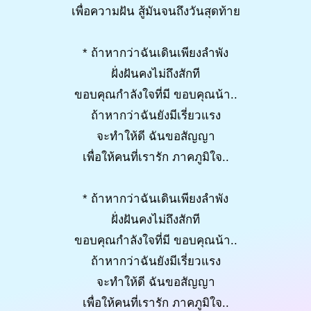
เพื่อความฝัน สู้มันจนถึงวันสุดท้าย
* ถ้าหากว่าฉันเดินเพียงลำพัง
ฝั่งฝันคงไม่ถึงสักที
ขอบคุณกำลังใจที่มี ขอบคุณน้า..
ถ้าหากว่าฉันยังมีเรี่ยวแรง
จะทำให้ดี ฉันขอสัญญา
เพื่อให้คนที่เรารัก ภาคภูมิใจ..
* ถ้าหากว่าฉันเดินเพียงลำพัง
ฝั่งฝันคงไม่ถึงสักที
ขอบคุณกำลังใจที่มี ขอบคุณน้า..
ถ้าหากว่าฉันยังมีเรี่ยวแรง
จะทำให้ดี ฉันขอสัญญา
เพื่อให้คนที่เรารัก ภาคภูมิใจ..