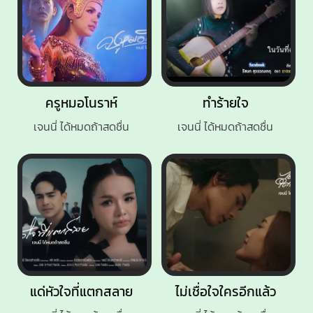
ครูหมอโนราห์
ทำร้ายใจ
เจนนี่ ได้หมดถ้าสดชื่น
เจนนี่ ได้หมดถ้าสดชื่น
แด่หัวใจที่แตกสลาย
ไม่เชื่อใจใครอีกแล้ว