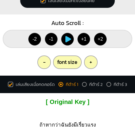
เล่นเสียงเมื่อกดเปลี่ยนคีย์
Auto Scroll :
-2
-1
+1
+2
-
font size
+
เล่นเสียงเมื่อกดคอร์ด
กีต้าร์ 1
กีต้าร์ 2
กีต้าร์ 3
[ Original Key ]
ถ้าหากว่าฉันยังมีเรี่ยวแรง