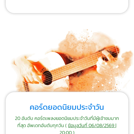
คอร์ดยอดนิยมประจำวัน
20 อันดับ คอร์ดเพลงยอดนิยมประจำวันที่มีผู้เข้าชมมาก
ที่สุด อัพเดทอันดับทุกวัน (
ข้อมูลวันที่ 06/08/2569 |
20:00
)