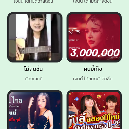
เจนนี่ ได้หมดถ้าสดชื่น
เจนนี่ ได้หมดถ้าสดชื่น
ไม่สดชื่น
คนขี้เท็จ
น้องเจนนี่
เจนนี่ ได้หมดถ้าสดชื่น