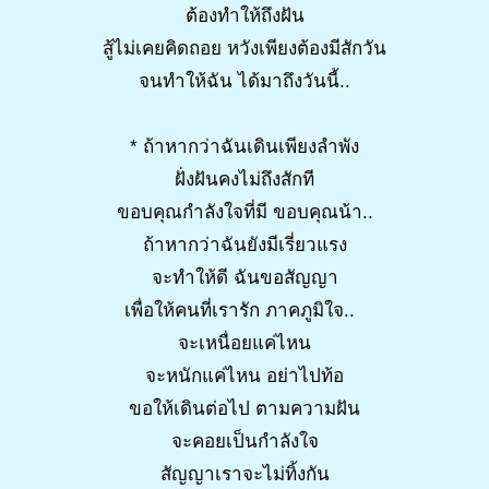
ต้องทำให้ถึงฝัน
สู้ไม่เคยคิดถอย หวังเพียงต้องมีสักวัน
จนทำให้ฉัน ได้มาถึงวันนี้..
* ถ้าหากว่าฉันเดินเพียงลำพัง
ฝั่งฝันคงไม่ถึงสักที
ขอบคุณกำลังใจที่มี ขอบคุณน้า..
ถ้าหากว่าฉันยังมีเรี่ยวแรง
จะทำให้ดี ฉันขอสัญญา
เพื่อให้คนที่เรารัก ภาคภูมิใจ..
จะเหนื่อยแค่ไหน
จะหนักแค่ไหน อย่าไปท้อ
ขอให้เดินต่อไป ตามความฝัน
จะคอยเป็นกำลังใจ
สัญญาเราจะไม่ทิ้งกัน