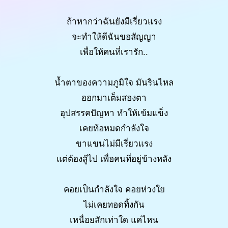
ถ้าหากว่าฉันยังมีเรี่ยวแรง
จะทำให้ดีฉันขอสัญญา
เพื่อให้คนที่เรารัก..
น้ำตาของความภูมิใจ มันรินไหล
ออกมาเต็มสองตา
อุปสรรคปัญหา ทำให้เข้มแข็ง
เคยท้อหมดกำลังใจ
ขาแขนไม่มีเรี่ยวแรง
แต่ต้องสู้ไป เพื่อคนที่อยู่ข้างหลัง
คอยเป็นกำลังใจ คอยห่วงใย
ไม่เคยทอดทิ้งกัน
เหนื่อยสักเท่าใด แค่ไหน