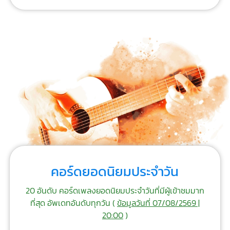
คอร์ดยอดนิยมประจำวัน
20 อันดับ คอร์ดเพลงยอดนิยมประจำวันที่มีผู้เข้าชมมาก
ที่สุด อัพเดทอันดับทุกวัน (
ข้อมูลวันที่ 07/08/2569 |
20:00
)