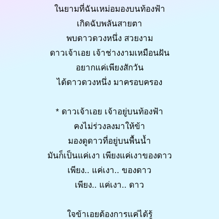
ในยามที่ฉันเหม่อมองบนท้องฟ้า
เกิดฉับพลันสายตา
พบดาวดวงหนึ่ง สวยงาม
ดาวเจ้าเอย เจ้าช่างงามเหมือนฝัน
อยากแค่เพียงสักวัน
ได้ดาวดวงหนึ่ง มาครอบครอง
* ดาวเจ้าเอย เจ้าอยู่บนท้องฟ้า
คงไม่ร่วงลงมาให้ข้า
มองดูดาวที่อยู่บนพื้นน้ำ
มันก็เป็นแค่เงา เพียงแค่เงาของดาว
เพียง.. แค่เงา.. ของดาว
เพียง.. แค่เงา.. ดาว
ใจข้าเอยต้องการแค่ได้รู้