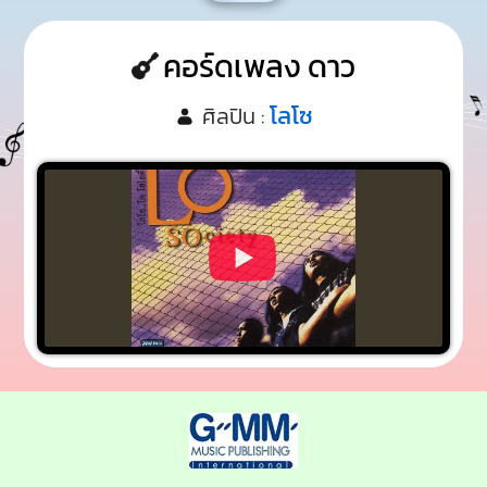
คอร์ดเพลง ดาว
โลโซ
ศิลปิน :