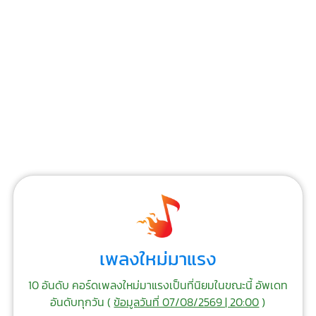
เพลงใหม่มาแรง
10 อันดับ คอร์ดเพลงใหม่มาแรงเป็นที่นิยมในขณะนี้ อัพเดท
อันดับทุกวัน (
ข้อมูลวันที่ 07/08/2569 | 20:00
)