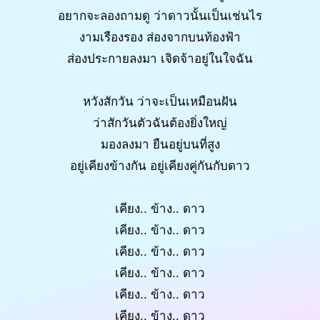
อยากจะลองถามดู ว่าดาวนั้นเป็นเช่นไร
งามเรืองรอง ส่องจากบนท้องฟ้า
ส่องประกายลงมา เจิดจ้าอยู่ในใจฉัน
หวังสักวัน ว่าจะเป็นเหมือนฝัน
ว่าสักวันตัวฉันต้องยิ่งใหญ่
มองลงมา ยืนอยู่บนที่สูง
อยู่เคียงข้างกัน อยู่เคียงคู่กันกับดาว
เคียง.. ข้าง.. ดาว
เคียง.. ข้าง.. ดาว
เคียง.. ข้าง.. ดาว
เคียง.. ข้าง.. ดาว
เคียง.. ข้าง.. ดาว
เคียง.. ข้าง.. ดาว