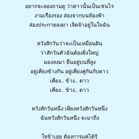
อยากจะลองถามดู ว่าดาวนั้นเป็นเช่นไร
งามเรืองรอง ส่องจากบนท้องฟ้า
ส่องประกายลงมา เจิดจ้าอยู่ในใจฉัน
หวังสักวันว่าจะเป็นเหมือนฝัน
ว่าสักวันตัวฉันต้องยิ่งใหญ่
มองลงมา ยืนอยู่บนที่สูง
อยู่เคียงข้างกัน อยู่เคียงคู่กันกับดาว
เคียง.. ข้าง.. ดาว
เคียง.. ข้าง.. ดาว
หวังสักวันหนึ่ง เพียงหวังสักวันหนึ่ง
ฉันหวังสักวันหนึ่ง จะมาถึง
ใจข้าเอย ต้องการแค่ได้รู้