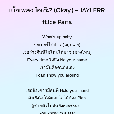
เนื้อเพลง โอเค๊ะ? (Okay) - JAYLERR
ft.Ice Paris
What's up baby
ขอเบอร์ได้ป่าว (หยุดเลย)
เธอว่างคืนนี้ใช่ไหมได้ข่าว (ช่วงไหน)
Every time ได้ถึง No your name
เรามันคือคนกันเอง
I can show you around
เธอต้องการมีคนที่ Hold your hand
ฉันยังไงก็ได้และไม่ได้ต้อง Plan
ผู้ชายทั่วไปมันยังคงธรรมดา
You knowI'm a star