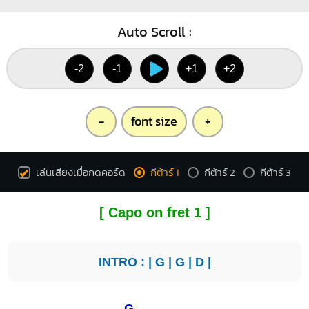
Auto Scroll :
-2
-1
+1
+2
-
font size
+
เล่นเสียงเมื่อกดคอร์ด
กีต้าร์ 1
กีต้าร์ 2
กีต้าร์ 3
[ Capo on fret 1 ]
INTRO : |
G
|
G
|
D
|
G