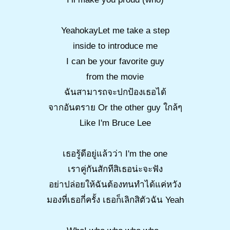
YeahokayLet me take a step
inside to introduce me
I can be your favorite guy
from the movie
ฉันสามารถจะปกป้องเธอได้
จากอันตราย Or the other guy ใกล้ๆ
Like I'm Bruce Lee
เธอรู้ดีอยู่แล้วว่า I'm the one
เราคู่กันสักทีสิเธอน่ะจะฟัง
อย่าปล่อยให้ฉันต้องทนทำได้แค่หวัง
มองที่เธอกี่ครั้ง เธอก็เลิกสิตัวฉัน Yeah