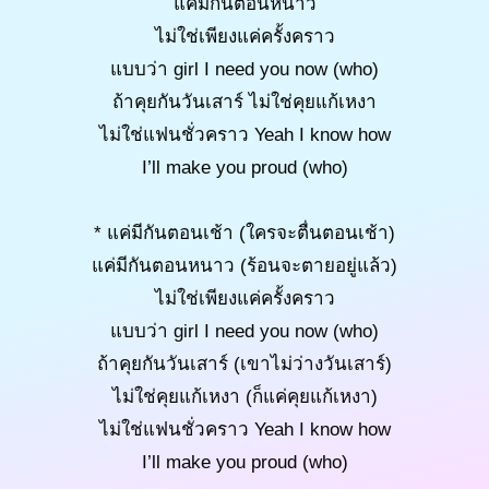
แค่มีกันตอนหนาว
ไม่ใช่เพียงแค่ครั้งคราว
แบบว่า girl I need you now (who)
ถ้าคุยกันวันเสาร์ ไม่ใช่คุยแก้เหงา
ไม่ใช่แฟนชั่วคราว Yeah I know how
I’ll make you proud (who)
* แค่มีกันตอนเช้า (ใครจะตื่นตอนเช้า)
แค่มีกันตอนหนาว (ร้อนจะตายอยู่แล้ว)
ไม่ใช่เพียงแค่ครั้งคราว
แบบว่า girl I need you now (who)
ถ้าคุยกันวันเสาร์ (เขาไม่ว่างวันเสาร์)
ไม่ใช่คุยแก้เหงา (ก็แค่คุยแก้เหงา)
ไม่ใช่แฟนชั่วคราว Yeah I know how
I’ll make you proud (who)