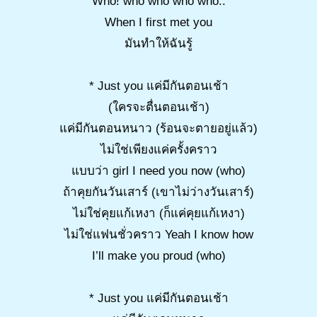
Who! who who who who..
When I first met you
มันทำให้ฉันรู้
* Just you แค่มีกันตอนเช้า
(ใครจะตื่นตอนเช้า)
แค่มีกันตอนหนาว (ร้อนจะตายอยู่แล้ว)
ไม่ใช่เพียงแค่ครั้งคราว
แบบว่า girl I need you now (who)
ถ้าคุยกันวันเสาร์ (เขาไม่ว่างวันเสาร์)
ไม่ใช่คุยแก้เหงา (ก็แค่คุยแก้เหงา)
ไม่ใช่แฟนชั่วคราว Yeah I know how
I’ll make you proud (who)
* Just you แค่มีกันตอนเช้า