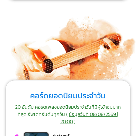
คอร์ดยอดนิยมประจำวัน
20 อันดับ คอร์ดเพลงยอดนิยมประจำวันที่มีผู้เข้าชมมาก
ที่สุด อัพเดทอันดับทุกวัน (
ข้อมูลวันที่ 08/08/2569 |
20:00
)
-