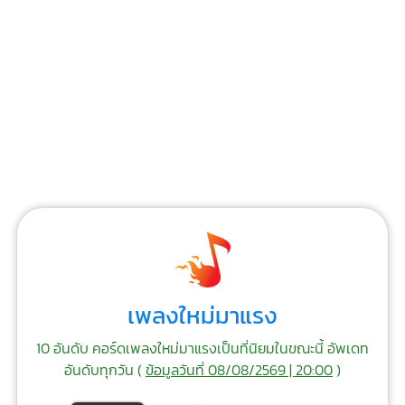
เพลงใหม่มาแรง
10 อันดับ คอร์ดเพลงใหม่มาแรงเป็นที่นิยมในขณะนี้ อัพเดท
อันดับทุกวัน (
ข้อมูลวันที่ 08/08/2569 | 20:00
)