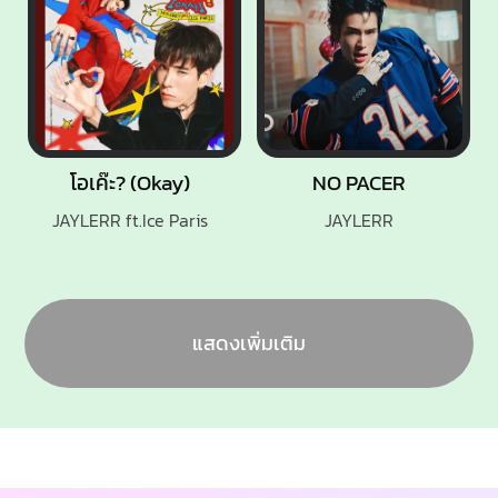
โอเค๊ะ? (Okay)
NO PACER
JAYLERR ft.Ice Paris
JAYLERR
แสดงเพิ่มเติม