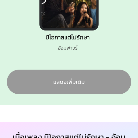
มีโอกาสแต่ไม่รักษา
อ้อมฟางร์
แสดงเพิ่มเติม
เนื้อเพลง มีโอกาสแต่ไม่รักษา - อ้อม