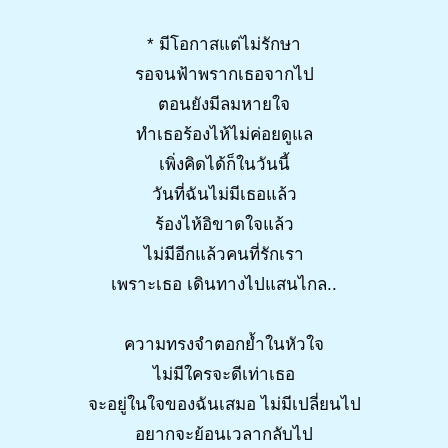
* มีโอกาสแต่ไม่รักษา
รอจนฟ้าพรากเธอจากไป
ตอนยังมีลมหายใจ
ทำเธอร้องไห้ไม่ค่อยดูแล
เพิ่งคิดได้ก็ในวันนี้
วันที่ฉันไม่มีเธอแล้ว
ร้องไห้อิขาดใจแล้ว
ไม่มีอีกแล้วคนที่รักเรา
เพราะเธอ เดินทางไปแสนไกล..
ความทรงจำตอกย้ำในหัวใจ
ไม่มีใครจะดีเท่าเธอ
จะอยู่ในใจของฉันเสมอ ไม่มีเปลี่ยนไป
อยากจะย้อนเวลากลับไป