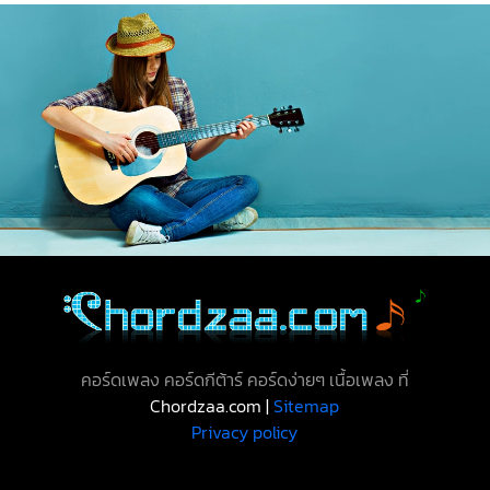
คอร์ดเพลง คอร์ดกีต้าร์ คอร์ดง่ายๆ เนื้อเพลง ที่
Chordzaa.com |
Sitemap
Privacy policy