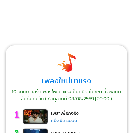
เพลงใหม่มาแรง
10 อันดับ คอร์ดเพลงใหม่มาแรงเป็นที่นิยมในขณะนี้ อัพเดท
อันดับทุกวัน (
ข้อมูลวันที่ 08/08/2569 | 20:00
)
-
1
เพราะพี่รักจริง
หนึ่ง บีเคแบนด์
-
2
ขาดความอบอุ่น