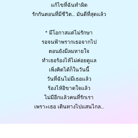
แก้ไขที่ฉันทำผิด
รักกันตอนที่มีชีวิต.. มันดีที่สุดแล้ว
* มีโอกาสแต่ไม่รักษา
รอจนฟ้าพรากเธอจากไป
ตอนยังมีลมหายใจ
ทำเธอร้องไห้ไม่ค่อยดูแล
เพิ่งคิดได้ก็ในวันนี้
วันที่ฉันไม่มีเธอแล้ว
ร้องไห้อิขาดใจแล้ว
ไม่มีอีกแล้วคนที่รักเรา
เพราะเธอ เดินทางไปแสนไกล..