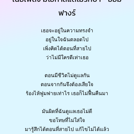
ฟางร์
เธอจะอยู่ในความทรงจำ
อยู่ในใจฉันตลอดไป
เพิ่งคิดได้ตอนที่สายไป
ว่าไม่มีใครดีเท่าเธอ
ตอนมีชีวิตไม่ดูแลกัน
ตอนจากกันจึงต้องเสียใจ
ร้องไห้ฟูมฟายเท่าไร เธอก็ไม่ฟื้นคืนมา
มันผิดที่ฉันดูแลเธอไม่ดี
ขอโทษที่ไม่ใส่ใจ
มารู้สึกได้ตอนที่สายไป แก้ไขไม่ได้แล้ว