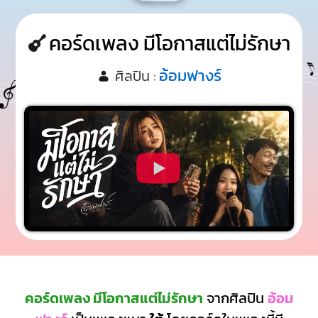
คอร์ดเพลง มีโอกาสแต่ไม่รักษา
อ้อมฟางร์
ศิลปิน :
คอร์ดเพลง มีโอกาสแต่ไม่รักษา
จากศิลปิน
อ้อม