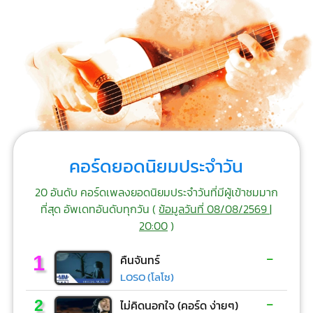
คอร์ดยอดนิยมประจำวัน
20 อันดับ คอร์ดเพลงยอดนิยมประจำวันที่มีผู้เข้าชมมาก
ที่สุด อัพเดทอันดับทุกวัน (
ข้อมูลวันที่ 08/08/2569 |
20:00
)
-
1
คืนจันทร์
LOSO (โลโซ)
-
2
ไม่คิดนอกใจ (คอร์ด ง่ายๆ)