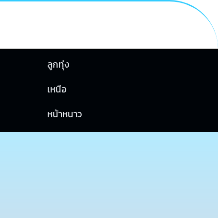
ลูกทุ่ง
เหนือ
หน้าหนาว