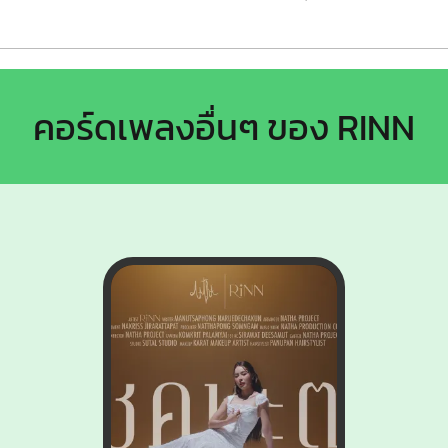
คอร์ดเพลงอื่นๆ ของ RINN