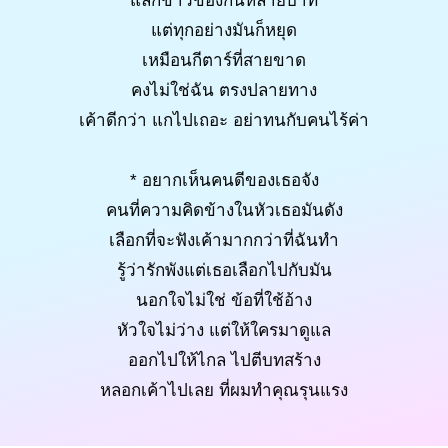
แลกข้าวของกันหลายบาท
แต่ทุกอย่างมันก็หยุด
เหมือนกีตาร์ที่สายขาด
คงไม่ใช่ฉัน ตรงปลายทาง
เค้าดีกว่า แกไปเถอะ อย่าทนกับคนไร้ค่า
* อยากเห็นคนดีของเธอจัง
คนที่ความคิดข้างในหัวเธอมันดัง
เลือกที่จะฟังเค้ามากกว่าที่ฉันทำ
รู้ว่ารักพังแต่เธอเลือกไปกับมัน
นอกใจไม่ใช่ ข้อที่ใช้อ้าง
หัวใจไม่ว่าง แต่ให้ใครมาดูแล
ออกไปให้ไกล ไปตีบทสร้าง
หลอกเค้าไปเลย ที่ผมทำคุณรุนแรง