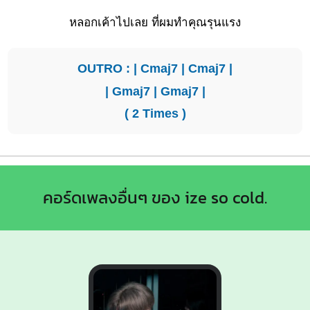
หลอกเค้าไปเลย ที่ผมทำคุณรุนแรง
OUTRO : |
Cmaj7
|
Cmaj7
|
|
Gmaj7
|
Gmaj7
|
( 2 Times )
คอร์ดเพลงอื่นๆ ของ ize so cold.