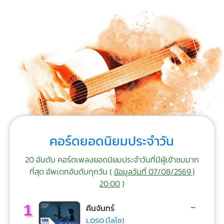
คอร์ดยอดนิยมประจำวัน
20 อันดับ คอร์ดเพลงยอดนิยมประจำวันที่มีผู้เข้าชมมาก
ที่สุด อัพเดทอันดับทุกวัน (
ข้อมูลวันที่ 07/08/2569 |
20:00
)
-
1
คืนจันทร์
LOSO (โลโซ)