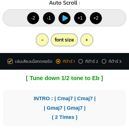
Auto Scroll :
-2
-1
+1
+2
-
font size
+
เล่นเสียงเมื่อกดคอร์ด
กีต้าร์ 1
กีต้าร์ 2
กีต้าร์ 3
[ Tune down 1/2 tone to Eb ]
INTRO : |
Cmaj7
|
Cmaj7
|
|
Gmaj7
|
Gmaj7
|
( 2 Times )