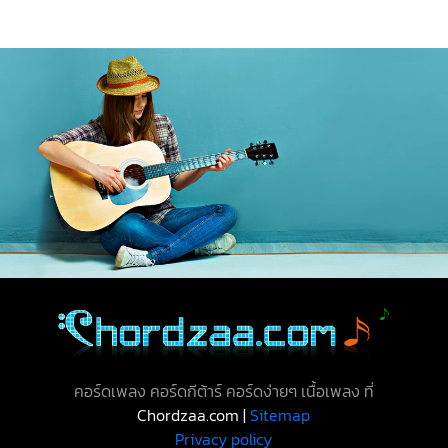
คอร์ดเพลง คอร์ดกีต้าร์ คอร์ดง่ายๆ เนื้อเพลง ที่
Chordzaa.com |
Sitemap
Privacy policy