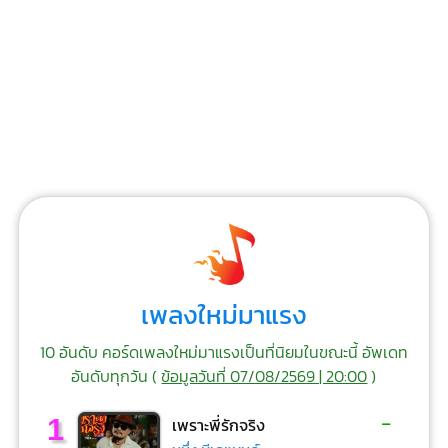
เพลงใหม่มาแรง
10 อันดับ คอร์ดเพลงใหม่มาแรงเป็นที่นิยมในขณะนี้ อัพเดท
อันดับทุกวัน (
ข้อมูลวันที่ 07/08/2569 | 20:00
)
-
1
เพราะพี่รักจริง