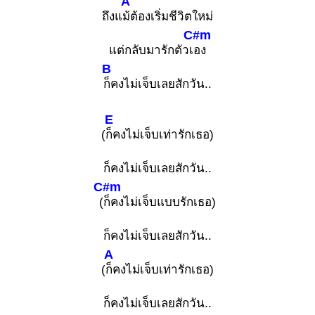
A
ถึงแ
ม้ต้องเริ่มชีวิตใหม่
C#m
แต่กลับมารักตัวเ
อง
B
ก็คงไม่เจ็บเลยสักวัน..
E
(
ก็คงไม่เจ็บเท่ารักเธอ)
ก็คงไม่เจ็บเลยสักวัน..
C#m
(
ก็คงไม่เจ็บแบบรักเธอ)
ก็คงไม่เจ็บเลยสักวัน..
A
(
ก็คงไม่เจ็บเท่ารักเธอ)
ก็คงไม่เจ็บเลยสักวัน..