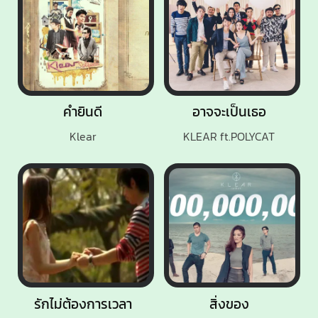
คำยินดี
อาจจะเป็นเธอ
Klear
KLEAR ft.POLYCAT
รักไม่ต้องการเวลา
สิ่งของ