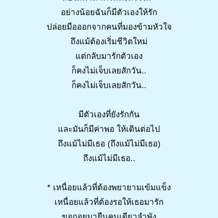
อย่างน้อยฉันก็มีตัวเองให้รัก
ปล่อยมือออกจากคนที่มองข้ามหัวใจ
ถึงแม้ต้องเริ่มชีวิตใหม่
แต่กลับมารักตัวเอง
ก็คงไม่เจ็บเลยสักวัน..
ก็คงไม่เจ็บเลยสักวัน..
มีตัวเองที่ยังรักกัน
และมันก็มีค่าพอ ให้เดินต่อไป
ถึงแม้ไม่มีเธอ (ถึงแม้ไม่มีเธอ)
ถึงแม้ไม่มีเธอ..
* เหนื่อยแล้วที่ต้องพยายามเข้มแข็ง
เหนื่อยแล้วที่ต้องรอให้เธอมารัก
ขอถอยมายืนคนเดียวลำพัง