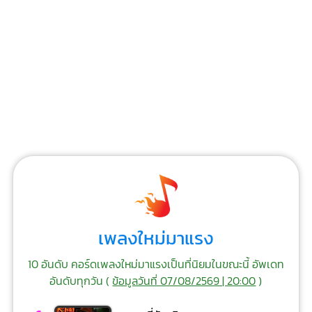
เพลงใหม่มาแรง
10 อันดับ คอร์ดเพลงใหม่มาแรงเป็นที่นิยมในขณะนี้ อัพเดท
อันดับทุกวัน (
ข้อมูลวันที่ 07/08/2569 | 20:00
)