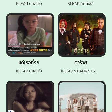
KLEAR (เคลียร์)
KLEAR (เคลียร์)
แด่เธอที่รัก
ตัวร้าย
KLEAR (เคลียร์)
KLEAR x BANKK CASH