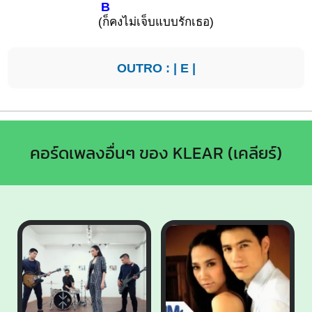
B
(
ก็คงไม่เจ็บแบบรักเธอ)
OUTRO : |
E
|
คอร์ดเพลงอื่นๆ ของ KLEAR (เคลียร์)