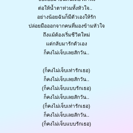
ต่อให้น้ำตาท่วมทั้งหัวใจ..
อย่างน้อยฉันก็มีตัวเองให้รัก
ปล่อยมือออกจากคนที่มองข้ามหัวใจ
ถึงแม้ต้องเริ่มชีวิตใหม่
แต่กลับมารักตัวเอง
ก็คงไม่เจ็บเลยสักวัน..
(ก็คงไม่เจ็บเท่ารักเธอ)
ก็คงไม่เจ็บเลยสักวัน..
(ก็คงไม่เจ็บแบบรักเธอ)
ก็คงไม่เจ็บเลยสักวัน..
(ก็คงไม่เจ็บเท่ารักเธอ)
ก็คงไม่เจ็บเลยสักวัน..
(ก็คงไม่เจ็บแบบรักเธอ)