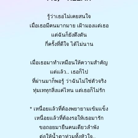
รู้ว่าเธอไม่เคยสนใจ
เมื่อเธอมีคนมากมาย เฝ้ามองแต่เธอ
แต่ฉันก็ยังดึงดัน
กี่ครั้งที่ดีใจ ได้ไม่นาน
เมื่อเธอมาทำเหมือนให้ความสำคัญ
แต่แล้ว.. เธอก็ไป
ที่ผ่านมาก็พอรู้ ว่าฉันไม่ใช่ตัวจริง
ทุ่มเททุกสิ่งแค่ไหน แต่เธอก็ไม่รัก
* เหนื่อยแล้วที่ต้องพยายามเข้มแข็ง
เหนื่อยแล้วที่ต้องรอให้เธอมารัก
ขอถอยมายืนคนเดียวลำพัง
ต่อให้น้ำตาท่วมทั้งหัวใจ..