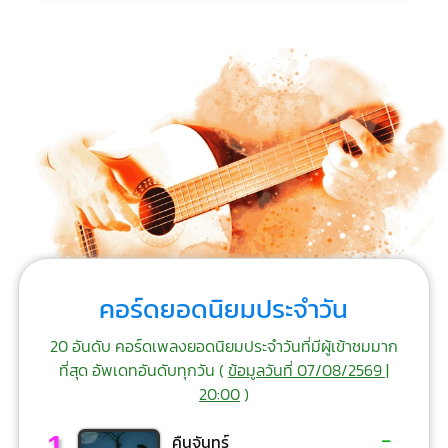
คอร์ดยอดนิยมประจำวัน
20 อันดับ คอร์ดเพลงยอดนิยมประจำวันที่มีผู้เข้าชมมาก
ที่สุด อัพเดทอันดับทุกวัน (
ข้อมูลวันที่ 07/08/2569 |
20:00
)
-
1
คืนจันทร์