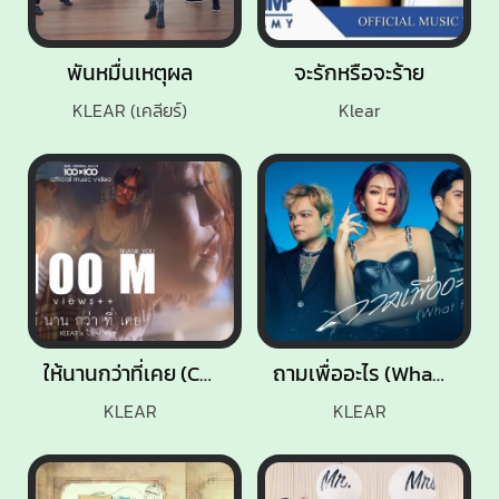
พันหมื่นเหตุผล
จะรักหรือจะร้าย
KLEAR (เคลียร์)
Klear
ให้นานกว่าที่เคย (Collab Version)
ถามเพื่ออะไร (What for?)
KLEAR
KLEAR