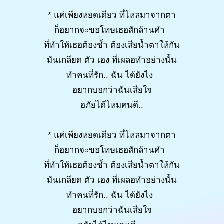
* แค่เพียงหยดเดียว ที่ไหลมาจากตา
ก็อยากจะขอโทษเธอสักล้านคำ
ที่ทำให้เธอต้องช้ำ ต้องเสียน้ำตาให้กัน
มันเกลียด ตัว เอง ที่เผลอทำอย่างนั้น
ทำคนที่รัก.. ฉัน ได้ยังไง
อยากบอกว่าฉันเสียใจ
อภัยได้ไหมคนดี..
* แค่เพียงหยดเดียว ที่ไหลมาจากตา
ก็อยากจะขอโทษเธอสักล้านคำ
ที่ทำให้เธอต้องช้ำ ต้องเสียน้ำตาให้กัน
มันเกลียด ตัว เอง ที่เผลอทำอย่างนั้น
ทำคนที่รัก.. ฉัน ได้ยังไง
อยากบอกว่าฉันเสียใจ