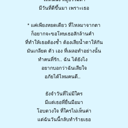
มีวันที่ดีขึ้นมา เพราะเธอ
* แค่เพียงหยดเดียว ที่ไหลมาจากตา
ก็อยากจะขอโทษเธอสักล้านคำ
ที่ทำให้เธอต้องช้ำ ต้องเสียน้ำตาให้กัน
มันเกลียด ตัว เอง ที่เผลอทำอย่างนั้น
ทำคนที่รัก.. ฉัน ได้ยังไง
อยากบอกว่าฉันเสียใจ
อภัยได้ไหมคนดี..
ยังจำวันที่ไม่มีใคร
มีแต่เธอที่ยื่นมือมา
โอบดวงใจ ที่ใครไม่เห็นค่า
แต่ฉันวันนี้กลับทำร้ายเธอ