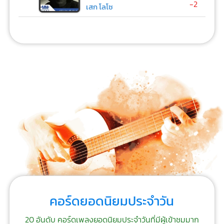
-2
เสก โลโซ
คอร์ดยอดนิยมประจำวัน
20 อันดับ คอร์ดเพลงยอดนิยมประจำวันที่มีผู้เข้าชมมาก