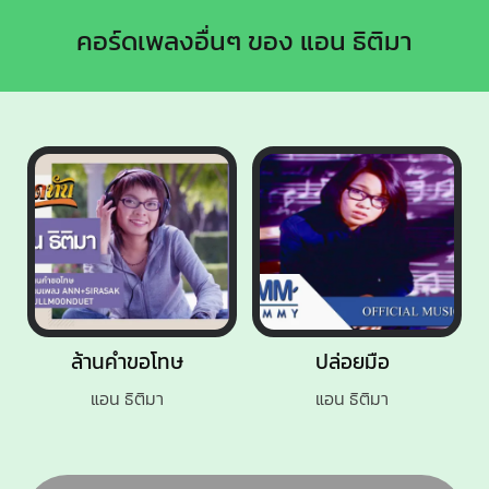
คอร์ดเพลงอื่นๆ ของ แอน ธิติมา
ล้านคำขอโทษ
ปล่อยมือ
แอน ธิติมา
แอน ธิติมา