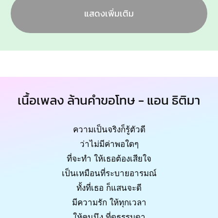
แสดงเพิ่มเติม
เนื้อเพลง ล้านคำขอโทษ - แอน ธิติมา
ความเป็นจริงก็รู้ตัวดี
ว่าไม่มีค่าพอใดๆ
ที่จะทำ ให้เธอต้องเสียใจ
เป็นเหมือนที่ระบายอารมณ์
ทั้งที่เธอ ก็แสนจะดี
มีความรัก ให้ทุกเวลา
ให้คนนึง ที่ดูธรรมดา