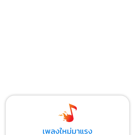
เพลงใหม่มาแรง