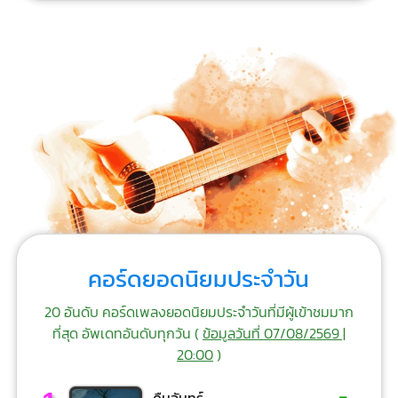
คอร์ดยอดนิยมประจำวัน
20 อันดับ คอร์ดเพลงยอดนิยมประจำวันที่มีผู้เข้าชมมาก
ที่สุด อัพเดทอันดับทุกวัน (
ข้อมูลวันที่ 07/08/2569 |
20:00
)
-
คืนจันทร์