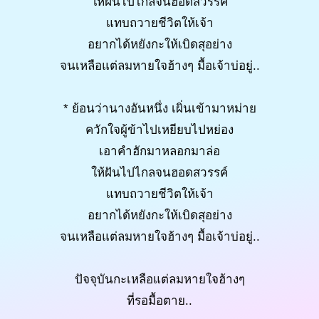
ให้ฝันไปไกลจนฮอดสวรรค์
แทบถวายชีวิตให้เจ้า
อยากได้หยังกะให้เบิดสุอย่าง
จนเหลือแต่ลมหายใจฮ้างๆ มื้อเจ้าบ่อยู่..
* ย้อนว่านางอันหนึ่ง เผิ่นเข้ามาหม่าย
ควักใจผู้ข้าไปเหยียบไปหย่อง
เอาคำฮักมาหลอกมาล่อ
ให้ฝันไปไกลจนฮอดสวรรค์
แทบถวายชีวิตให้เจ้า
อยากได้หยังกะให้เบิดสุอย่าง
จนเหลือแต่ลมหายใจฮ้างๆ มื้อเจ้าบ่อยู่..
ปัจจุบันกะเหลือแต่ลมหายใจฮ้างๆ
ที่รอมื้อตาย..