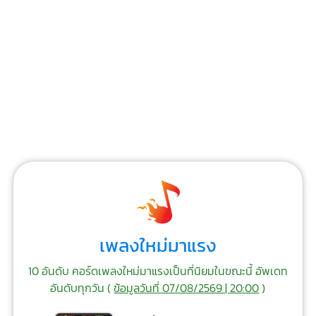
เพลงใหม่มาแรง
10 อันดับ คอร์ดเพลงใหม่มาแรงเป็นที่นิยมในขณะนี้ อัพเดท
อันดับทุกวัน (
ข้อมูลวันที่ 07/08/2569 | 20:00
)