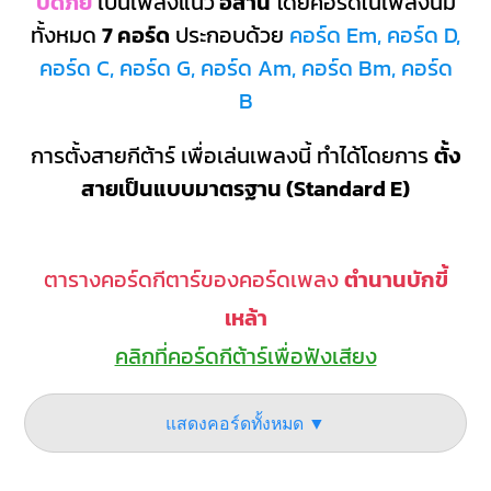
ปัดภัย
เป็นเพลงแนว
อีสาน
โดยคอร์ดในเพลงนี้มี
ทั้งหมด
7 คอร์ด
ประกอบด้วย
คอร์ด Em, คอร์ด D,
คอร์ด C, คอร์ด G, คอร์ด Am, คอร์ด Bm, คอร์ด
B
การตั้งสายกีต้าร์ เพื่อเล่นเพลงนี้ ทำได้โดยการ
ตั้ง
สายเป็นแบบมาตรฐาน (Standard E)
ตารางคอร์ดกีตาร์ของคอร์ดเพลง
ตำนานบักขี้
เหล้า
คลิกที่คอร์ดกีต้าร์เพื่อฟังเสียง
แสดงคอร์ดทั้งหมด ▼