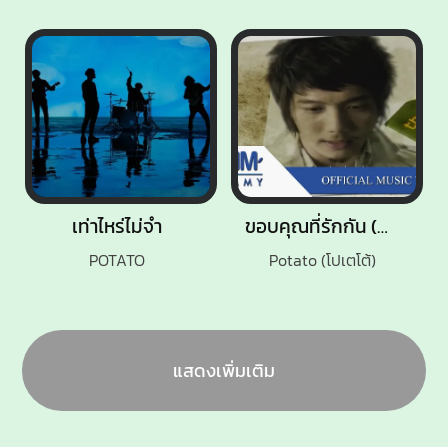
เท่าไหร่ไม่จำ
ขอบคุณที่รักกัน (Medium Version)
POTATO
Potato (โปเตโต้)
แสดงเพิ่มเติม