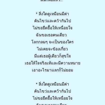
* สิ่งใดดูเหมือนมีค่า
ค้นไขว่และคว้ากันไป
ไม่ขอยืดยื้อให้เหนื่อยใจ
ฉันขอเธอคนเดียว
โลกกลมๆ จะเป็นของใคร
ไม่เคยจะข้องเกี่ยว
มีแต่เธอผู้เดียวก็สุขใจ
เธอให้ใจจริงแท้และมีความหมาย
เอาอะไรมาแลกก็ไม่ยอม
* สิ่งใดดูเหมือนมีค่า
ค้นไขว่และคว้ากันไป
ไม่ขอยืดยื้อให้เหนื่อยใจ