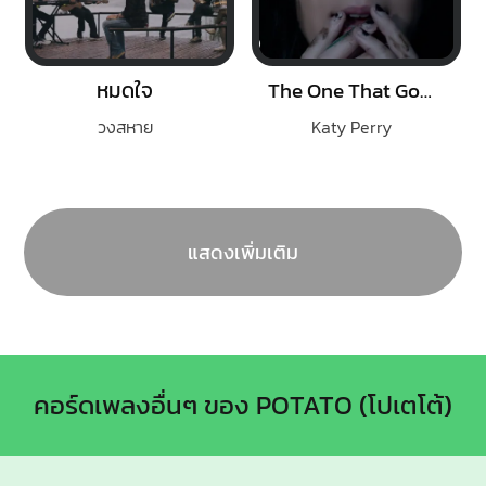
หมดใจ
The One That Got Away
วงสหาย
Katy Perry
แสดงเพิ่มเติม
คอร์ดเพลงอื่นๆ ของ POTATO (โปเตโต้)