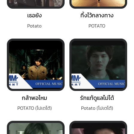
เธอยัง
ทิ้งไว้กลางทาง
Potato
POTATO
กล้าพอไหม
รักแท้ดูแลไม่ได้
POTATO (โปเตโต้)
Potato (โปเตโต้)