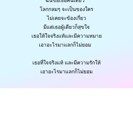
ฉันขอเธอคนเดียว
โลกกลมๆ จะเป็นของใคร
ไม่เคยจะข้องเกี่ยว
มีแต่เธอผู้เดียวก็สุขใจ
เธอให้ใจจริงแท้และมีความหมาย
เอาอะไรมาแลกก็ไม่ยอม
เธอที่ใจจริงแท้ และมีความรักให้
เอาอะไรมาแลกก็ไม่ยอม