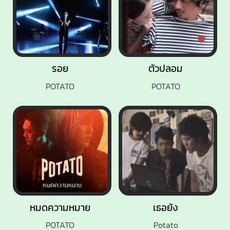
รอย
ตัวปลอม
POTATO
POTATO
หมดความหมาย
เธอยัง
POTATO
Potato