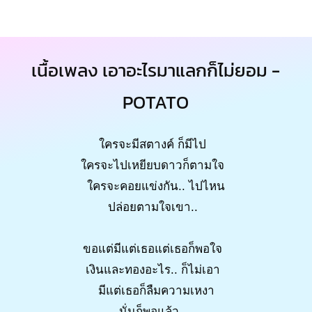
เนื้อเพลง เอาอะไรมาแลกก็ไม่ยอม -
POTATO
ใครจะมีสตางค์ ก็มีไป
ใครจะไปเหยียบดาวก็ตามใจ
ใครจะคอยแข่งกัน.. ไปไหน
ปล่อยตามใจเขา..
ขอแต่มีแต่เธอแต่เธอก็พอใจ
เงินและทองอะไร.. ก็ไม่เอา
มีแต่เธอก็ลืมความเหงา
นั่นก็พอแล้ว..