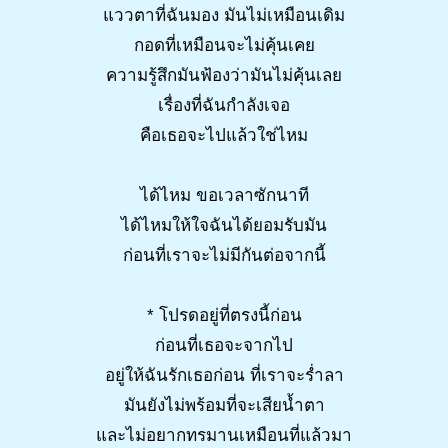
แววตาที่ฉันมอง มันไม่เหมือนเดิม
กอดที่เหมือนจะไม่คุ้นเคย
ความรู้สึกมันฟ้องว่ามันไม่คุ้นเลย
เรื่องที่ฉันกำลังเจอ
คือเธอจะไปแล้วใช่ไหม
ได้ไหม ขอเวลาซักนาที
ได้ไหมให้ใจฉันได้ยอมรับมัน
ก่อนที่เราจะไม่มีกันต่อจากนี้
* โปรดอยู่ที่ตรงนี้ก่อน
ก่อนที่เธอจะจากไป
อยู่ให้ฉันรักเธอก่อน ที่เราจะร่ำลา
มันยังไม่พร้อมที่จะเสียน้ำตา
และไม่อยากทรมานเหมือนที่แล้วมา