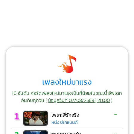
เพลงใหม่มาแรง
10 อันดับ คอร์ดเพลงใหม่มาแรงเป็นที่นิยมในขณะนี้ อัพเดท
อันดับทุกวัน (
ข้อมูลวันที่ 07/08/2569 | 20:00
)
-
1
เพราะพี่รักจริง
หนึ่ง บีเคแบนด์
-