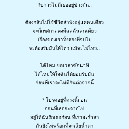
กับการไม่มีเธออยู่ข้างกัน..
ต้องกลับไปใช้ชีวิตลำพังอยู่แค่คนเดียว
จะกี่เทศกาลคงมีแค่ฉันคนเดียว
เรื่องของเราทั้งสองที่จบไป
จะต้องรับมันให้ไหว แม้จะไม่ไหว..
ได้ไหม ขอเวลาซักนาที
ได้ไหมให้ใจฉันได้ยอมรับมัน
ก่อนที่เราจะไม่มีกันต่อจากนี้
* โปรดอยู่ที่ตรงนี้ก่อน
ก่อนที่เธอจะจากไป
อยู่ให้ฉันรักเธอก่อน ที่เราจะร่ำลา
มันยังไม่พร้อมที่จะเสียน้ำตา