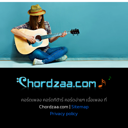
คอร์ดเพลง คอร์ดกีต้าร์ คอร์ดง่ายๆ เนื้อเพลง ที่
Chordzaa.com |
Sitemap
Privacy policy