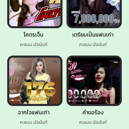
โคตรเจ็บ
เตรียมเป็นแฟนเก่า
คะแนน นัจนันท์
คะแนน นัจนันท์
จากใจแฟนเก่า
คำขอร้อง
คะแนน นัจนันท์
คะแนน นัจนันท์