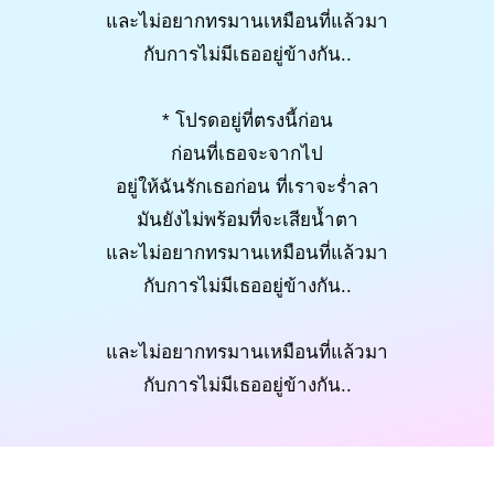
และไม่อยากทรมานเหมือนที่แล้วมา
กับการไม่มีเธออยู่ข้างกัน..
* โปรดอยู่ที่ตรงนี้ก่อน
ก่อนที่เธอจะจากไป
อยู่ให้ฉันรักเธอก่อน ที่เราจะร่ำลา
มันยังไม่พร้อมที่จะเสียน้ำตา
และไม่อยากทรมานเหมือนที่แล้วมา
กับการไม่มีเธออยู่ข้างกัน..
และไม่อยากทรมานเหมือนที่แล้วมา
กับการไม่มีเธออยู่ข้างกัน..