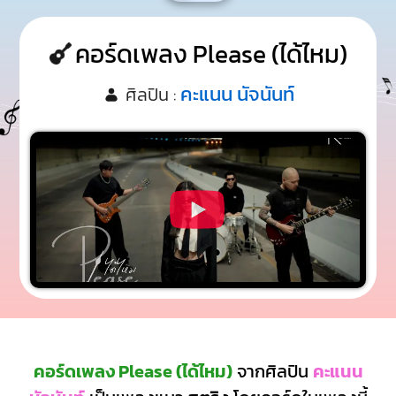
คอร์ดเพลง Please (ได้ไหม)
คะแนน นัจนันท์
ศิลปิน :
คอร์ดเพลง Please (ได้ไหม)
จากศิลปิน
คะแนน