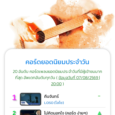
คอร์ดยอดนิยมประจำวัน
20 อันดับ คอร์ดเพลงยอดนิยมประจำวันที่มีผู้เข้าชมมาก
ที่สุด อัพเดทอันดับทุกวัน (
ข้อมูลวันที่ 07/08/2569 |
20:00
)
-
1
คืนจันทร์
LOSO (โลโซ)
▲
2
ไม่คิดนอกใจ (คอร์ด ง่ายๆ)