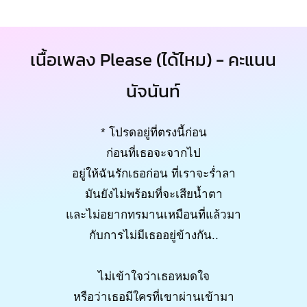
เนื้อเพลง Please (ได้ไหม) - คะแนน
นัจนันท์
* โปรดอยู่ที่ตรงนี้ก่อน
ก่อนที่เธอจะจากไป
อยู่ให้ฉันรักเธอก่อน ที่เราจะร่ำลา
มันยังไม่พร้อมที่จะเสียน้ำตา
และไม่อยากทรมานเหมือนที่แล้วมา
กับการไม่มีเธออยู่ข้างกัน..
ไม่เข้าใจว่าเธอหมดใจ
หรือว่าเธอมีใครที่เขาผ่านเข้ามา