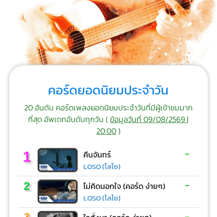
คอร์ดยอดนิยมประจำวัน
20 อันดับ คอร์ดเพลงยอดนิยมประจำวันที่มีผู้เข้าชมมาก
ที่สุด อัพเดทอันดับทุกวัน (
ข้อมูลวันที่ 09/08/2569 |
20:00
)
-
1
คืนจันทร์
LOSO (โลโซ)
-
2
ไม่คิดนอกใจ (คอร์ด ง่ายๆ)
LOSO (โลโซ)
-
3