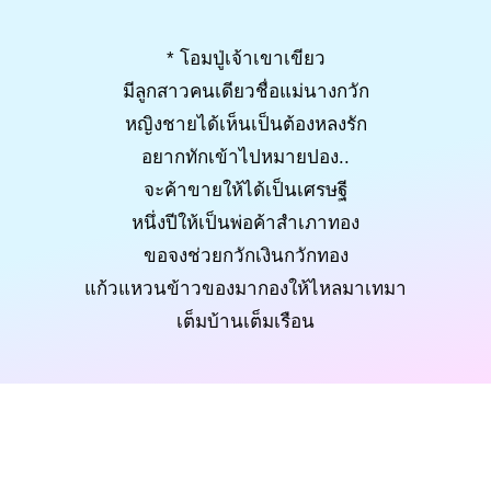
* โอมปู่เจ้าเขาเขียว
มีลูกสาวคนเดียวชื่อแม่นางกวัก
หญิงชายได้เห็นเป็นต้องหลงรัก
อยากทักเข้าไปหมายปอง..
จะค้าขายให้ได้เป็นเศรษฐี
หนึ่งปีให้เป็นพ่อค้าสำเภาทอง
ขอจงช่วยกวักเงินกวักทอง
แก้วแหวนข้าวของมากองให้ไหลมาเทมา
เต็มบ้านเต็มเรือน