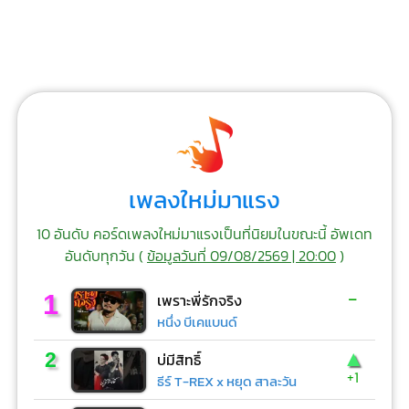
เพลงใหม่มาแรง
10 อันดับ คอร์ดเพลงใหม่มาแรงเป็นที่นิยมในขณะนี้ อัพเดท
อันดับทุกวัน (
ข้อมูลวันที่ 09/08/2569 | 20:00
)
-
1
เพราะพี่รักจริง
หนึ่ง บีเคแบนด์
▲
2
บ่มีสิทธิ์
+1
ธีร์ T-REX x หยุด สาละวัน