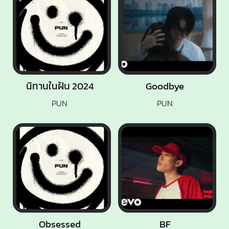
นิทานในฝัน 2024
Goodbye
PUN
PUN
Obsessed
BF