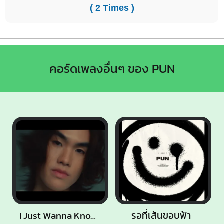
( 2 Times )
คอร์ดเพลงอื่นๆ ของ PUN
I Just Wanna Know
รอที่เส้นขอบฟ้า