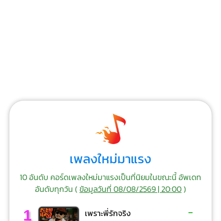
เพลงใหม่มาแรง
10 อันดับ คอร์ดเพลงใหม่มาแรงเป็นที่นิยมในขณะนี้ อัพเดท
อันดับทุกวัน (
ข้อมูลวันที่ 08/08/2569 | 20:00
)
-
1
เพราะพี่รักจริง