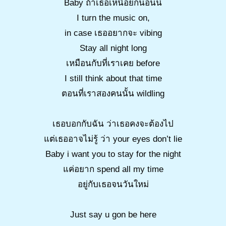
Baby ถ้าเธอเหนื่อยก็นอนนี่
I turn the music on,
in case เธออยากจะ vibing
Stay all night long
เหมือนกับที่เราเคย before
I still think about that time
ตอนที่เราสองคนนั้น wildling
เธอบอกกับฉัน ว่าเธอคงจะต้องไป
แต่เธออาจไม่รู้ ว่า your eyes don’t lie
Baby i want you to stay for the night
แค่อยาก spend all my time
อยู่กับเธอจนวันใหม่
Just say u gon be here