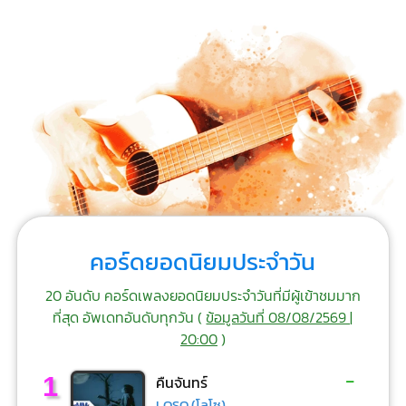
คอร์ดยอดนิยมประจำวัน
20 อันดับ คอร์ดเพลงยอดนิยมประจำวันที่มีผู้เข้าชมมาก
ที่สุด อัพเดทอันดับทุกวัน (
ข้อมูลวันที่ 08/08/2569 |
20:00
)
-
1
คืนจันทร์
LOSO (โลโซ)