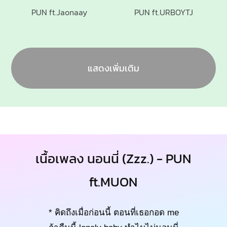
PUN ft.Jaonaay
PUN ft.URBOYTJ
แสดงเพิ่มเติม
เนื้อเพลง นอนนี่ (Zzz.) - PUN
ft.MUON
* คิดถึงเมื่อก่อนนี้ ตอนที่เธอกอด me