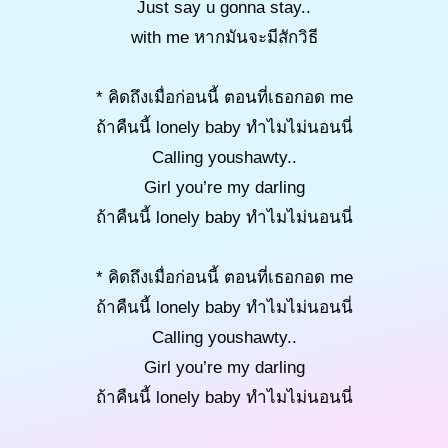
Just say u gonna stay..
with me หากมันจะมีสักวิธี
* คิดถึงเมื่อก่อนนี้ ตอนที่เธอกอด me
ถ้าคืนนี้ lonely baby ทำไมไม่นอนนี่
Calling youshawty..
Girl you’re my darling
ถ้าคืนนี้ lonely baby ทำไมไม่นอนนี่
* คิดถึงเมื่อก่อนนี้ ตอนที่เธอกอด me
ถ้าคืนนี้ lonely baby ทำไมไม่นอนนี่
Calling youshawty..
Girl you’re my darling
ถ้าคืนนี้ lonely baby ทำไมไม่นอนนี่