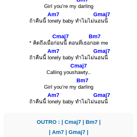
Girl you’re my d
arling
Am7
Gmaj7
ถ้าคืนนี้ lo
nely baby ทำไมไม่น
อนนี่
Cmaj7
Bm7
* คิดถึงเมื่อก่
อนนี้ ตอนที่เธอก
อด me
Am7
Gmaj7
ถ้าคืนนี้ lo
nely baby ทำไมไม่น
อนนี่
Cmaj7
Calling yous
hawty..
Bm7
Girl you’re my d
arling
Am7
Gmaj7
ถ้าคืนนี้ lo
nely baby ทำไมไม่น
อนนี่
OUTRO : |
Cmaj7
|
Bm7
|
|
Am7
|
Gmaj7
|