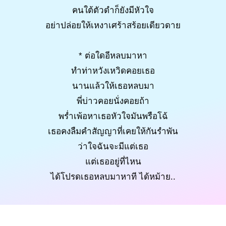
คนใต้ตัวดำก็ยังมีหัวใจ
อย่าปล่อยให้เหงาเศร้าสร้อยเดียวดาย
* ต่อใดอีหลบมาหา
ทำท่าหวังเหวิดคอยเธอ
นานแล้วให้เธอหลบมา
พี่บ่าวคอยนั่งคอยถ้า
พร่ำเพ้อหาเธอหัวใจมันพรือโฉ้
เธอคงลืมคำสัญญาที่เคยให้กันรำพัน
ว่าใจฉันจะมีแต่เธอ
แต่เธออยู่ที่ไหน
ได้โปรดเธอหลบมาหาที ได้หม้าย..