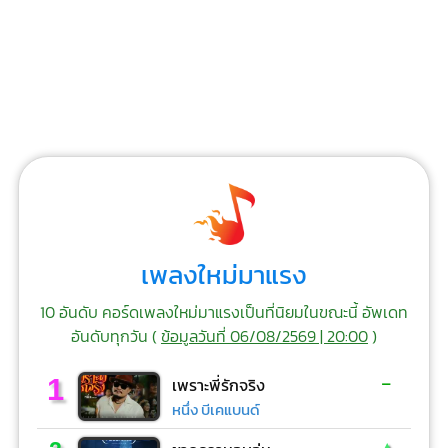
เพลงใหม่มาแรง
10 อันดับ คอร์ดเพลงใหม่มาแรงเป็นที่นิยมในขณะนี้ อัพเดท
อันดับทุกวัน (
ข้อมูลวันที่ 06/08/2569 | 20:00
)
-
1
เพราะพี่รักจริง
หนึ่ง บีเคแบนด์