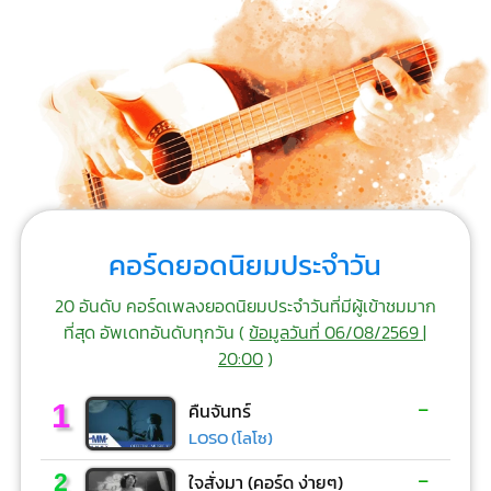
คอร์ดยอดนิยมประจำวัน
20 อันดับ คอร์ดเพลงยอดนิยมประจำวันที่มีผู้เข้าชมมาก
ที่สุด อัพเดทอันดับทุกวัน (
ข้อมูลวันที่ 06/08/2569 |
20:00
)
-
1
คืนจันทร์
LOSO (โลโซ)
-
2
ใจสั่งมา (คอร์ด ง่ายๆ)