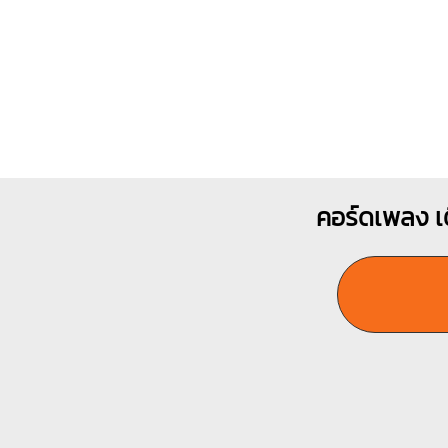
คอร์ดเพลง เ