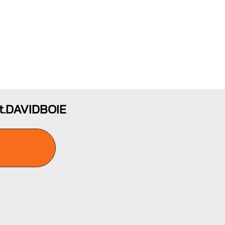
ft.DAVIDBOIE