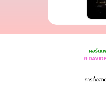
คอร์ดเพ
ft.DAVID
การตั้งสาย