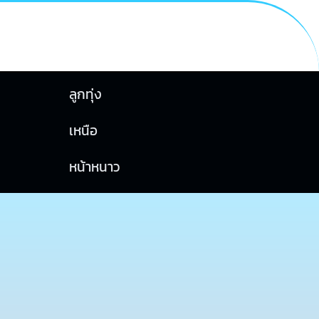
ลูกทุ่ง
เหนือ
หน้าหนาว