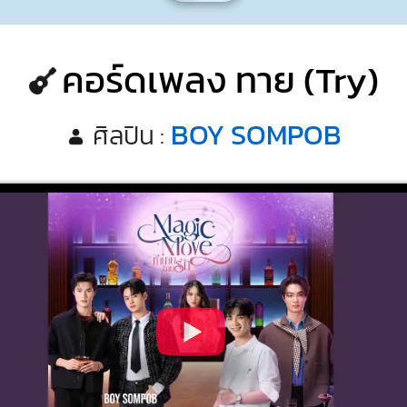
คอร์ดเพลง ทาย (Try)
BOY SOMPOB
ศิลปิน :