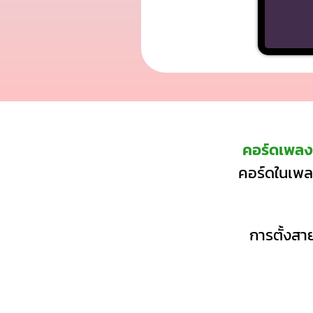
คอร์ดเพลง
คอร์ดในเพลง
การตั้งสาย