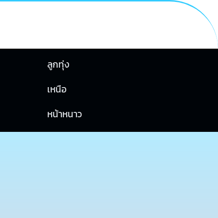
ลูกทุ่ง
เหนือ
หน้าหนาว