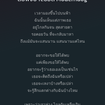
เวลามองขึ้นไปบนฟ้า
ฉันนั้นเห็นแต่ภาพเธอ
อยู่ไกลกันจน สุดสายตา
รอคอยวัน ที่จะกลับมาหา
ถึงแม้มันจะแสนนาน แสนนานแค่ไหน
อยากจะขอให้ได้พบ
แค่เพียงขอให้ได้พบ
อยากจะรู้ว่าเธอเองเป็นเช่นไร
เธอจะคิดถึงฉันหรือเปล่า
เธอจะเหงาบ้างหรือเปล่า
จะรู้สึกแตกต่างกับฉันบ้างไหม
เพราะว่าเราห่าง ไกลกันเหลือเกิน