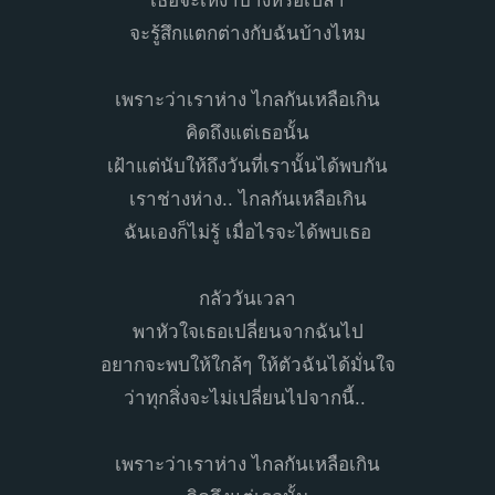
เธอจะเหงาบ้างหรือเปล่า
จะรู้สึกแตกต่างกับฉันบ้างไหม
เพราะว่าเราห่าง ไกลกันเหลือเกิน
คิดถึงแต่เธอนั้น
เฝ้าแต่นับให้ถึงวันที่เรานั้นได้พบกัน
เราช่างห่าง.. ไกลกันเหลือเกิน
ฉันเองก็ไม่รู้ เมื่อไรจะได้พบเธอ
กลัววันเวลา
พาหัวใจเธอเปลี่ยนจากฉันไป
อยากจะพบให้ใกล้ๆ ให้ตัวฉันได้มั่นใจ
ว่าทุกสิ่งจะไม่เปลี่ยนไปจากนี้..
เพราะว่าเราห่าง ไกลกันเหลือเกิน