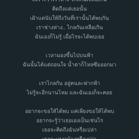
คิดถึงแต่เธอนั้น
เฝ้าแต่นับให้ถึงวันที่เรานั้นได้พบกัน
เราช่างห่าง.. ไกลกันเหลือเกิน
ฉันเองก็ไม่รู้ เมื่อไรจะได้พบเธอ
เวลามองขึ้นไปบนฟ้า
ฉันนั้นได้แต่ถอนใจ น้ำตาก็ไหลซึมออกมา
เราไกลกัน อยู่คนละฟากฟ้า
ไม่รู้จะอีกนานไหม และฉันเองก็จะคอย
อยากจะขอให้ได้พบ แค่เพียงขอให้ได้พบ
อยากจะรู้ว่าเธอเองเป็นเช่นไร
เธอจะคิดถึงฉันหรือเปล่า