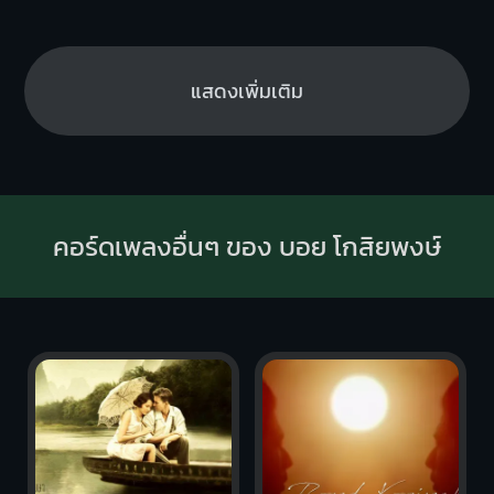
แสดงเพิ่มเติม
คอร์ดเพลงอื่นๆ ของ บอย โกสิยพงษ์