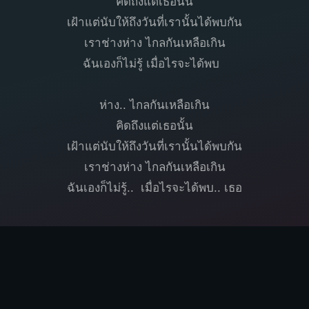
คิดถึงแต่เธอนั้น
เฝ้าแต่นับให้ถึงวันที่เรานั้นได้พบกัน
เราช่างห่าง ไกลกันเหลือเกิน
ฉันเองก็ไม่รู้ เมื่อไรจะได้พบ
ห่าง.. ไกลกันเหลือเกิน
คิดถึงแต่เธอนั้น
เฝ้าแต่นับให้ถึงวันที่เรานั้นได้พบกัน
เราช่างห่าง ไกลกันเหลือเกิน
ฉันเองก็ไม่รู้.. เมื่อไรจะได้พบ.. เธอ