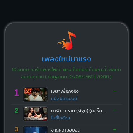
เพลงใหม่มาแรง
10 อันดับ คอร์ดเพลงใหม่มาแรงเป็นที่นิยมในขณะนี้ อัพเดท
อันดับทุกวัน (
ข้อมูลวันที่ 05/08/2569 | 20:00
)
-
1
เพราะพี่รักจริง
หนึ่ง บีเคแบนด์
-
2
นาฬิกาทราย (sign) (คอร์ด ง่ายๆ)
โบกี้ไลอ้อน
-
3
ขาดความอบอุ่น