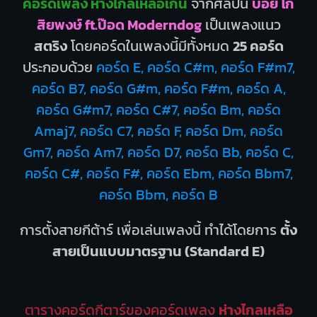
คอร์ดเพลง ห่างไกลเหลือเกิน
จากศิลปิน
บอย โก
สิยพงษ์ ft.ป๊อด Moderndog
เป็นเพลงแนว
สตริง
โดยคอร์ดในเพลงนี้มีทั้งหมด
25 คอร์ด
ประกอบด้วย
คอร์ด E, คอร์ด C#m, คอร์ด F#m7,
คอร์ด B7, คอร์ด G#m, คอร์ด F#m, คอร์ด A,
คอร์ด G#m7, คอร์ด C#7, คอร์ด Bm, คอร์ด
Amaj7, คอร์ด C7, คอร์ด F, คอร์ด Dm, คอร์ด
Gm7, คอร์ด Am7, คอร์ด D7, คอร์ด Bb, คอร์ด C,
คอร์ด C#, คอร์ด F#, คอร์ด Ebm, คอร์ด Bbm7,
คอร์ด Bbm, คอร์ด B
การตั้งสายกีต้าร์ เพื่อเล่นเพลงนี้ ทำได้โดยการ
ตั้ง
สายเป็นแบบมาตรฐาน (Standard E)
ตารางคอร์ดกีตาร์ของคอร์ดเพลง
ห่างไกลเหลือ