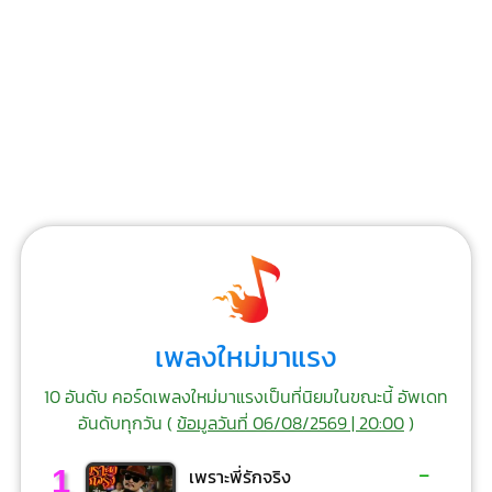
เพลงใหม่มาแรง
10 อันดับ คอร์ดเพลงใหม่มาแรงเป็นที่นิยมในขณะนี้ อัพเดท
อันดับทุกวัน (
ข้อมูลวันที่ 06/08/2569 | 20:00
)
-
1
เพราะพี่รักจริง