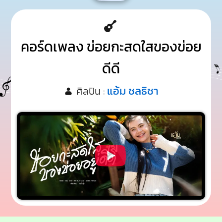
คอร์ดเพลง ข่อยกะสดใสของข่อย
ดีดี
แอ้ม ชลธิชา
ศิลปิน :