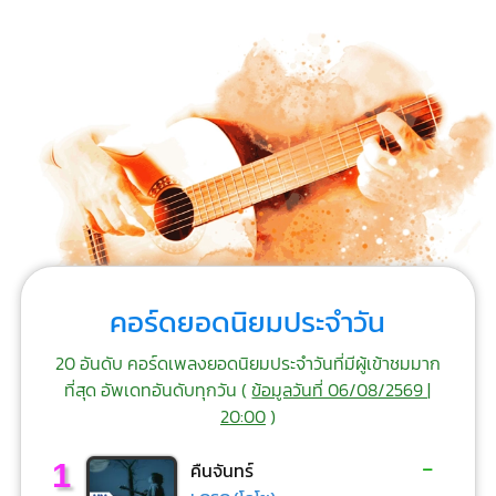
คอร์ดยอดนิยมประจำวัน
20 อันดับ คอร์ดเพลงยอดนิยมประจำวันที่มีผู้เข้าชมมาก
ที่สุด อัพเดทอันดับทุกวัน (
ข้อมูลวันที่ 06/08/2569 |
20:00
)
-
1
คืนจันทร์