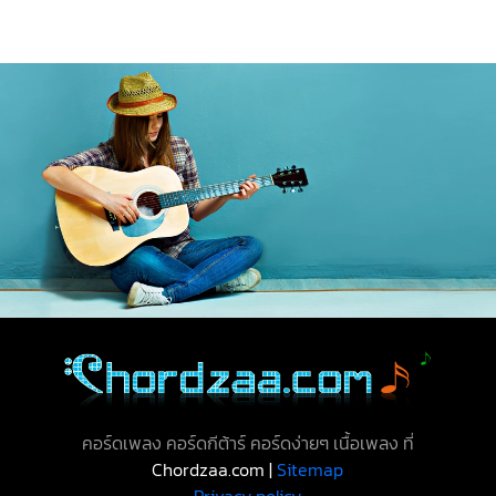
คอร์ดเพลง คอร์ดกีต้าร์ คอร์ดง่ายๆ เนื้อเพลง ที่
Chordzaa.com |
Sitemap
Privacy policy