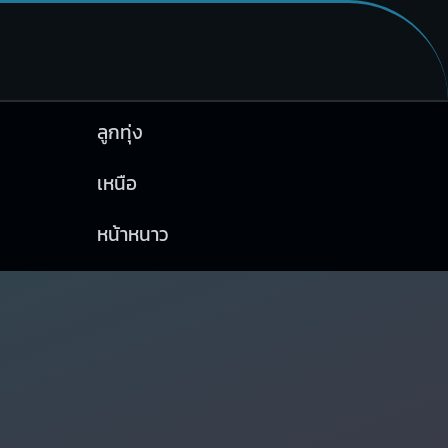
ลูกทุ่ง
เหนือ
หน้าหนาว