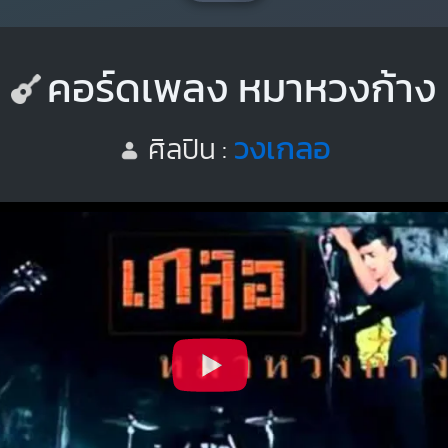
คอร์ดเพลง หมาหวงก้าง
วงเกลอ
ศิลปิน :