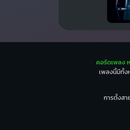
คอร์ดเพลง 
เพลงนี้มีทั
การตั้งสาย