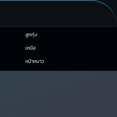
ลูกทุ่ง
เหนือ
หน้าหนาว