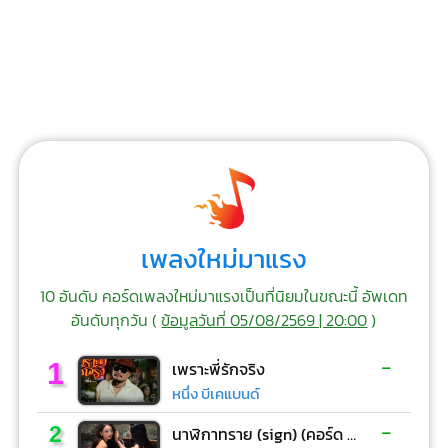
เพลงใหม่มาแรง
10 อันดับ คอร์ดเพลงใหม่มาแรงเป็นที่นิยมในขณะนี้ อัพเดท
อันดับทุกวัน (
ข้อมูลวันที่ 05/08/2569 | 20:00
)
-
1
เพราะพี่รักจริง
หนึ่ง บีเคแบนด์
-
2
นาฬิกาทราย (sign) (คอร์ด ง่ายๆ)