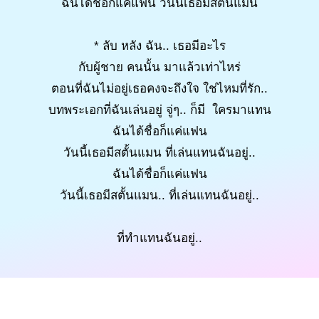
ฉันได้ชื่อก็แค่แฟน วันนี้เธอมีสตั้นแมน
* ลับ หลัง ฉัน.. เธอมีอะไร
กับผู้ชาย คนนั้น มาแล้วเท่าไหร่
ตอนที่ฉันไม่อยู่เธอคงจะถึงใจ ใช่ไหมที่รัก..
บทพระเอกที่ฉันเล่นอยู่ จู่ๆ.. ก็มี ใครมาแทน
ฉันได้ชื่อก็แค่แฟน
วันนี้เธอมีสตั้นแมน ที่เล่นแทนฉันอยู่..
ฉันได้ชื่อก็แค่แฟน
วันนี้เธอมีสตั้นแมน.. ที่เล่นแทนฉันอยู่..
ที่ทำแทนฉันอยู่..