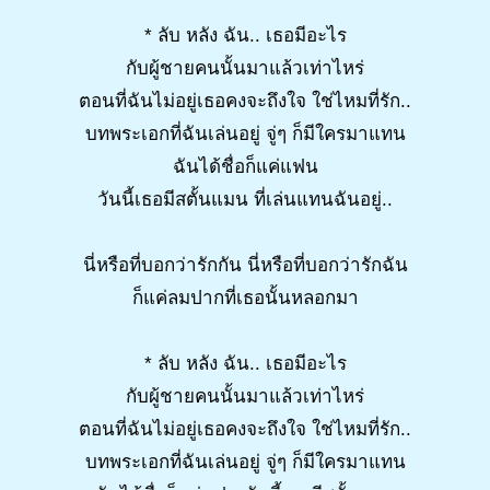
* ลับ หลัง ฉัน.. เธอมีอะไร
กับผู้ชายคนนั้นมาแล้วเท่าไหร่
ตอนที่ฉันไม่อยู่เธอคงจะถึงใจ ใช่ไหมที่รัก..
บทพระเอกที่ฉันเล่นอยู่ จู่ๆ ก็มีใครมาแทน
ฉันได้ชื่อก็แค่แฟน
วันนี้เธอมีสตั้นแมน ที่เล่นแทนฉันอยู่..
นี่หรือที่บอกว่ารักกัน นี่หรือที่บอกว่ารักฉัน
ก็แค่ลมปากที่เธอนั้นหลอกมา
* ลับ หลัง ฉัน.. เธอมีอะไร
กับผู้ชายคนนั้นมาแล้วเท่าไหร่
ตอนที่ฉันไม่อยู่เธอคงจะถึงใจ ใช่ไหมที่รัก..
บทพระเอกที่ฉันเล่นอยู่ จู่ๆ ก็มีใครมาแทน