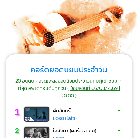
คอร์ดยอดนิยมประจำวัน
20 อันดับ คอร์ดเพลงยอดนิยมประจำวันที่มีผู้เข้าชมมาก
ที่สุด อัพเดทอันดับทุกวัน (
ข้อมูลวันที่ 05/08/2569 |
20:00
)
-
1
คืนจันทร์
LOSO (โลโซ)
-
2
ใจสั่งมา (คอร์ด ง่ายๆ)