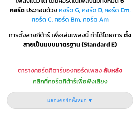
เพลงแนว
ใต้
โดยคอร์ดในเพลงนี้มีทั้งหมด
6
คอร์ด
ประกอบด้วย
คอร์ด G, คอร์ด D, คอร์ด Em,
คอร์ด C, คอร์ด Bm, คอร์ด Am
การตั้งสายกีต้าร์ เพื่อเล่นเพลงนี้ ทำได้โดยการ
ตั้ง
สายเป็นแบบมาตรฐาน (Standard E)
ตารางคอร์ดกีตาร์ของคอร์ดเพลง
ลับหลัง
คลิกที่คอร์ดกีต้าร์เพื่อฟังเสียง
แสดงคอร์ดทั้งหมด ▼