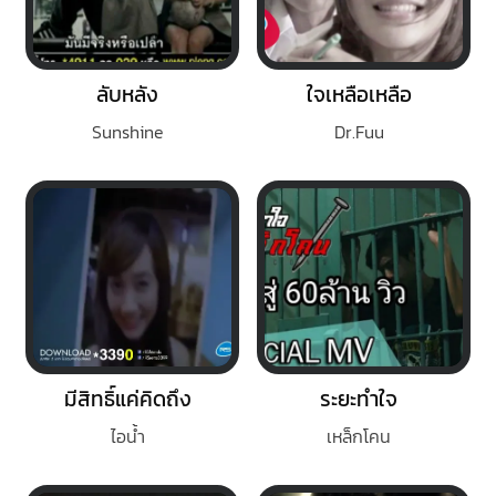
ลับหลัง
ใจเหลือเหลือ
Sunshine
Dr.Fuu
มีสิทธิ์แค่คิดถึง
ระยะทำใจ
ไอน้ำ
เหล็กโคน