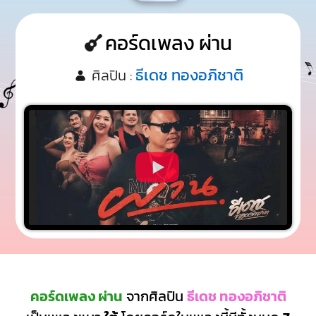
คอร์ดเพลง ผ่าน
ธีเดช ทองอภิชาติ
ศิลปิน :
คอร์ดเพลง ผ่าน
จากศิลปิน
ธีเดช ทองอภิชาติ