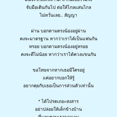
จับมือเดินกันไป ต่อให้ไกลแสนไกล
ไม่หวั่นเลย.. สัญญา
ผ่าน บอกตามตรงน้องอยู่ผ่าน
คงจะมาตรฐาน หากว่าเราได้เป็นแฟนกัน
หรอย บอกตามตรงน้องอยู่หรอย
คงจะดีไม่น้อย หากว่าเราได้ควงแขนกัน
ขอโทษจากหากเธอมีใครอยู่
แค่อยากบอกให้รู้
อยากคุยกับเธอเป็นการส่วนตัวเท่านั้น
* ได้โปรดเถอะสงสาร
อย่าปล่อยให้เด็กข้างบ้าน