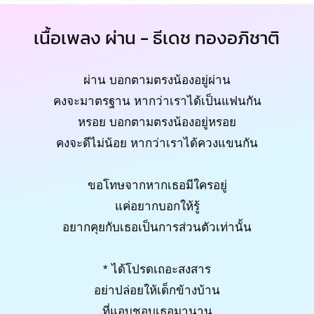
เนื้อเพลง ผ่าน - ธีเดช ทองอภิชาติ
ผ่าน บอกตามตรงน้องอยู่ผ่าน
คงจะมาตรฐาน หากว่าเราได้เป็นแฟนกัน
หรอย บอกตามตรงน้องอยู่หรอย
คงจะดีไม่น้อย หากว่าเราได้ควงแขนกัน
ขอโทษจากหากเธอมีใครอยู่
แค่อยากบอกให้รู้
อยากคุยกับเธอเป็นการส่วนตัวเท่านั้น
* ได้โปรดเถอะสงสาร
อย่าปล่อยให้เด็กข้างบ้าน
ที่แอบชอบเธอมานาน