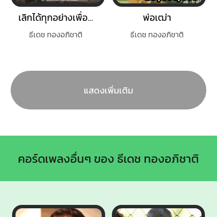
เลิกได้ทุกอย่างเพื่อเธอ
พ่อเฒ่า
ธีเดช ทองอภิชาติ
ธีเดช ทองอภิชาติ
แสดงเพิ่มเติม
คอร์ดเพลงอื่นๆ ของ ธีเดช ทองอภิชาติ