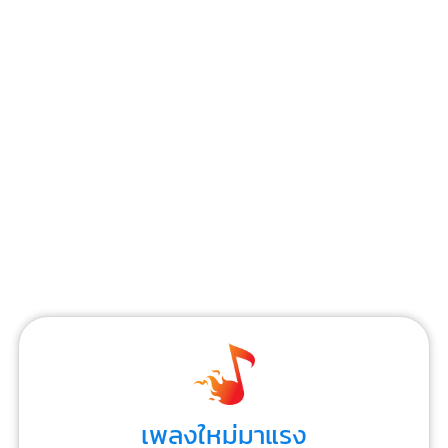
เพลงใหม่มาแรง