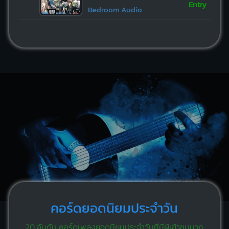
Entry
Bedroom Audio
คอร์ดยอดนิยมประจำวัน
20 อันดับ คอร์ดเพลงยอดนิยมประจำวันที่มีผู้เข้าชมมาก