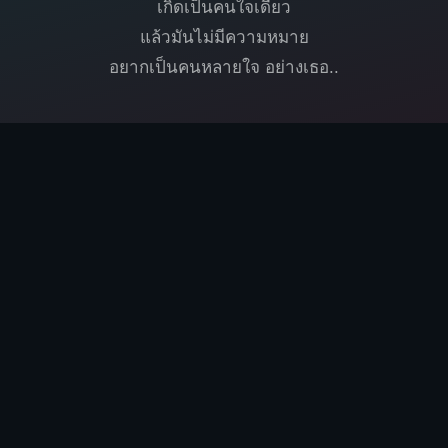
เกิดเป็นคนใจเดียว
แล้วมันไม่มีความหมาย
อยากเป็นคนหลายใจ อย่างเธอ..