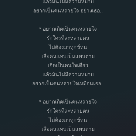
แล้วมันไม่มีความหมาย
อยากเป็นคนหลายใจ อย่างเธอ..
* อยากเกิดเป็นคนหลายใจ
รักใครทีละหลายคน
ไม่ต้องมาทุกข์ทน
เสียคนแทบเป็นแทบตาย
เกิดเป็นคนใจเดียว
แล้วมันไม่มีความหมาย
อยากเป็นคนหลายใจเหมือนเธอ..
* อยากเกิดเป็นคนหลายใจ
รักใครทีละหลายคน
ไม่ต้องมาทุกข์ทน
เสียคนแทบเป็นแทบตาย