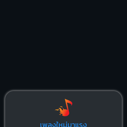
เพลงใหม่มาแรง