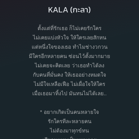
KALA (กะลา)
ตั้งแต่ที่รักเธอ ก็ไม่เคยรักใคร
ไม่เคยแบ่งหัวใจ ให้ใครเลยสักหน
แต่หนึ่งใจของเธอ ทำไมช่างวกวน
มีใครอีกหลายคน ซ่อนไว้ตั้งมากมาย
ไม่เคยจะคิดเลย ว่าเธอทำได้ลง
กับคนที่มั่นคง ให้เธออย่างหมดใจ
ไม่มีใจเหลือเฟือ ไม่เผื่อใจให้ใคร
เมื่อเธอมาทิ้งไป มันทนไม่ได้เลย..
* อยากเกิดเป็นคนหลายใจ
รักใครทีละหลายคน
ไม่ต้องมาทุกข์ทน