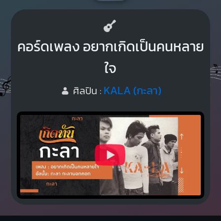
คอร์ดเพลง อยากเกิดเป็นคนหลาย
ใจ
KALA (กะลา)
ศิลปิน :