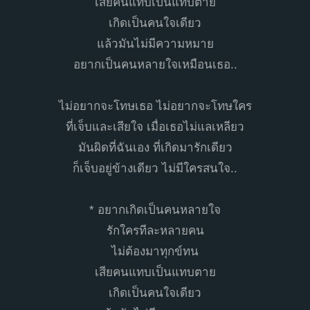
เสียคนแทบเป็นแทบตาย
เกิดเป็นคนใจเดียว
แล้วมันไม่มีความหมาย
อยากเป็นคนหลายใจเหมือนเธอ..
ไม่อยากจะโทษเธอ ไม่อยากจะโทษใคร
ที่เจ็บและเสียใจ เมื่อเธอไม่แลเหลียว
มันผิดที่ฉันเอง ที่เกิดมารักเดียว
ก็เจ็บอยู่ข้างเดียว ไม่มีใครสนใจ..
* อยากเกิดเป็นคนหลายใจ
รักใครทีละหลายคน
ไม่ต้องมาทุกข์ทน
เสียคนแทบเป็นแทบตาย
เกิดเป็นคนใจเดียว