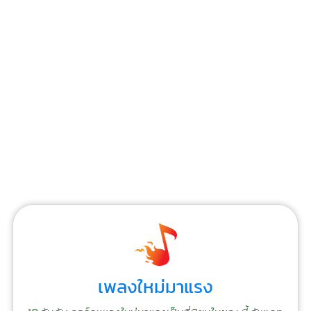
เพลงใหม่มาแรง