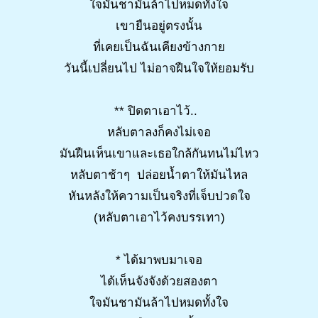
ใจมันชามันล้าไปหมดทั้งใจ
เขายืนอยู่ตรงนั้น
ที่เคยเป็นฉันเคียงข้างกาย
วันนี้เปลี่ยนไป ไม่อาจฝืนใจให้ยอมรับ
** ปิดตาเอาไว้..
หลับตาลงก็คงไม่เจอ
มันฝืนเห็นเขาและเธอใกล้กันทนไม่ไหว
หลับตาช้าๆ ปล่อยน้ำตาให้มันไหล
หันหลังให้ความเป็นจริงที่เจ็บปวดใจ
(หลับตาเอาไว้คงบรรเทา)
* ได้มาพบมาเจอ
ได้เห็นจังจังด้วยสองตา
ใจมันชามันล้าไปหมดทั้งใจ