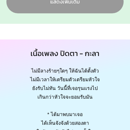
แสดงเพิ่มเติม
เนื้อเพลง ปิดตา - กะลา
ไม่มีลางร้ายๆใดๆ ให้ฉันได้ตั้งตัว
ไม่มีเวลาให้เตรียมตัวเตรียมหัวใจ
ยังรับไม่ทัน วันนี้ที่เจอรุนแรงไป
เกินกว่าหัวใจจะยอมรับมัน
* ได้มาพบมาเจอ
ได้เห็นจังจังด้วยสองตา