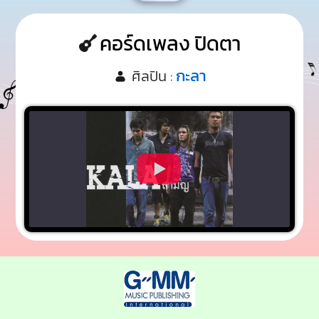
คอร์ดเพลง ปิดตา
กะลา
ศิลปิน :