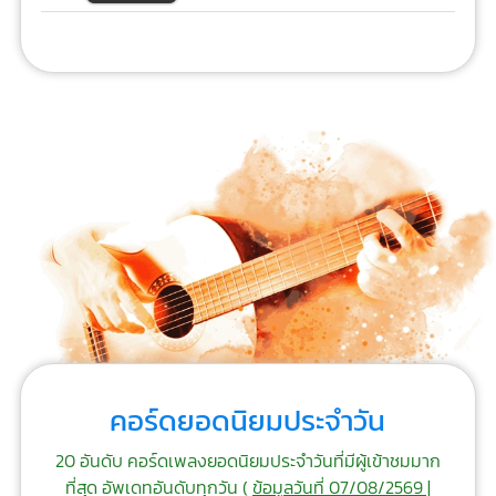
คอร์ดยอดนิยมประจำวัน
20 อันดับ คอร์ดเพลงยอดนิยมประจำวันที่มีผู้เข้าชมมาก
ที่สุด อัพเดทอันดับทุกวัน (
ข้อมูลวันที่ 07/08/2569 |