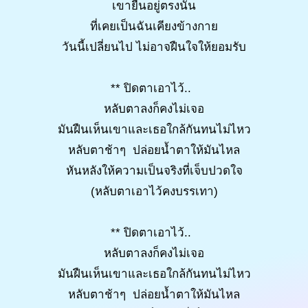
เขายืนอยู่ตรงนั้น
ที่เคยเป็นฉันเคียงข้างกาย
วันนี้เปลี่ยนไป ไม่อาจฝืนใจให้ยอมรับ
** ปิดตาเอาไว้..
หลับตาลงก็คงไม่เจอ
มันฝืนเห็นเขาและเธอใกล้กันทนไม่ไหว
หลับตาช้าๆ ปล่อยน้ำตาให้มันไหล
หันหลังให้ความเป็นจริงที่เจ็บปวดใจ
(หลับตาเอาไว้คงบรรเทา)
** ปิดตาเอาไว้..
หลับตาลงก็คงไม่เจอ
มันฝืนเห็นเขาและเธอใกล้กันทนไม่ไหว
หลับตาช้าๆ ปล่อยน้ำตาให้มันไหล