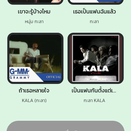
เขาจะรู้บ้างไหม
เธอเป็นแฟนฉันแล้ว
หนุ่ม กะลา
กะลา
ถ้าเธอหลายใจ
เป็นแฟนกันตั้งแต่เมื่อไหร่
KALA (กะลา)
กะลา KALA