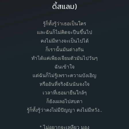
ดี้สแลม)
รู้ก็ทั้งรู้ว่าเธอเป็นใคร
และฉันก็ไม่คิดจะปีนขึ้นไป
คงไม่มีทางจะเป็นไปได้
ก็เรานั้นมันต่างกัน
ทำได้แค่เพียงเจียมตัวมันไปวันๆ
ฉันเข้าใจ
แต่ฉันก็ไม่รู้เพราะความบังเอิญ
หรืออันที่จริงฉันนันจงใจ
เวลาที่เธอมายืนใกล้ๆ
ก็ยังเผลอไปสบตา
รู้ก็ทั้งรู้ว่าคงไม่มีปัญญา คงไม่มีหวัง..
* ไม่อยากจะเหลียว มอง