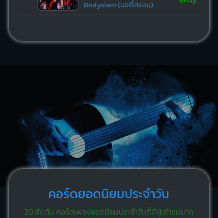
Bodyslam (บอดี้สแลม)
คอร์ดยอดนิยมประจำวัน
20 อันดับ คอร์ดเพลงยอดนิยมประจำวันที่มีผู้เข้าชมมาก