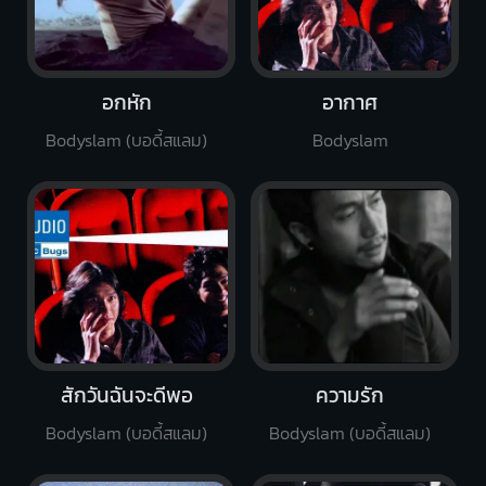
อกหัก
อากาศ
Bodyslam (บอดี้สแลม)
Bodyslam
สักวันฉันจะดีพอ
ความรัก
Bodyslam (บอดี้สแลม)
Bodyslam (บอดี้สแลม)