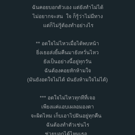
ฉันคอยบอกตัวเอง แต่ยังทำไม่ได้
ไม่อยากจะสน ใจ ก็รู้ว่าไม่มีทาง
แต่ก็ไม่รู้ต้องทำอย่างไร
** อดใจไม่ไหวเมื่อได้พบหน้า
ยิ่งเธอส่งยิ้มคืนมายังหวั่นไหว
ยังเป็นอย่างนี้อยู่ทุกวัน
ฉันต้องคอยหักห้ามใจ
(มันยังอดใจไม่ได้ มันยังห้ามใจไม่ได้)
*** อดใจไม่ไหวทุกทีที่เจอ
เพียงแค่แอบเผลอมองตา
จะผิดไหม เก็บเอาไปฝันอยู่ทุกคืน
ฉันต้องทำตัวเช่นไร
ช่วยบอกได้ไหมเธอ..