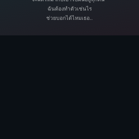
ฉันต้องทำตัวเช่นไร
ช่วยบอกได้ไหมเธอ..