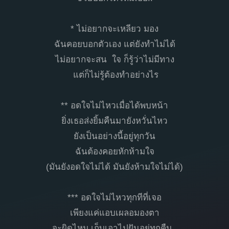
* ไม่อยากจะเหลียว มอง
ฉันคอยบอกตัวเอง แต่ยังทำไม่ได้
ไม่อยากจะสน ใจ ก็รู้ว่าไม่มีทาง
แต่ก็ไม่รู้ต้องทำอย่างไร
** อดใจไม่ไหวเมื่อได้พบหน้า
ยิ่งเธอส่งยิ้มคืนมายังหวั่นไหว
ยังเป็นอย่างนี้อยู่ทุกวัน
ฉันต้องคอยหักห้ามใจ
(มันยังอดใจไม่ได้ มันยังห้ามใจไม่ได้)
*** อดใจไม่ไหวทุกทีที่เจอ
เพียงแค่แอบเผลอมองตา
จะผิดไหม เก็บเอาไปฝันอยู่ทุกคืน