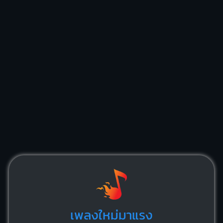
เพลงใหม่มาแรง