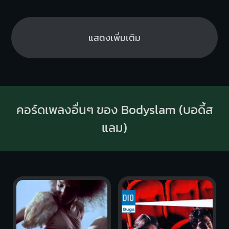
แสดงเพิ่มเติม
คอร์ดเพลงอื่นๆ ของ Bodyslam (บอดี้ส
แลม)