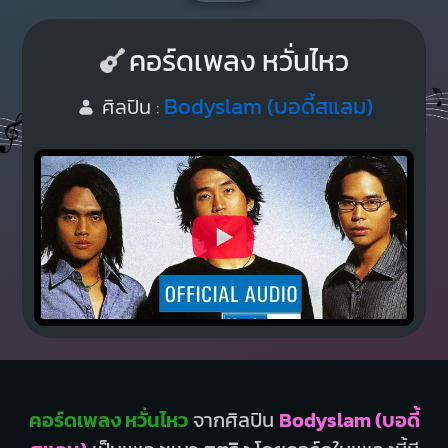
คอร์ดเพลง หวั่นไหว
Bodyslam (บอดี้สแลม)
ศิลปิน :
คอร์ดเพลง หวั่นไหว
จากศิลปิน
Bodyslam (บอดี้