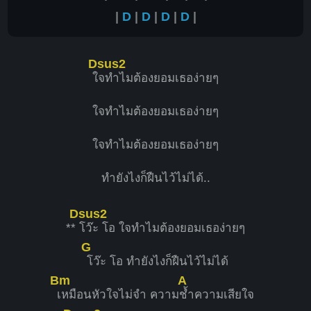
|
D
|
D
|
D
|
D
|
Dsus2
ใ
จทำไมต้องยอมเธอง่ายๆ
ใจทำไมต้องยอมเธอง่ายๆ
ใจทำไมต้องยอมเธอง่ายๆ
ทำยังไงก็ฝืนไว้ไม่ได้..
Dsus2
**
โว๊ะ โอ ใจทำไมต้องยอมเธอง่ายๆ
G
โว๊ะ โอ ทำยังไงก็ฝืนไว้ไม่ได้
Bm
A
เหมือนหัวใจไม่จำ ความ
ช้ำความเสียใจ