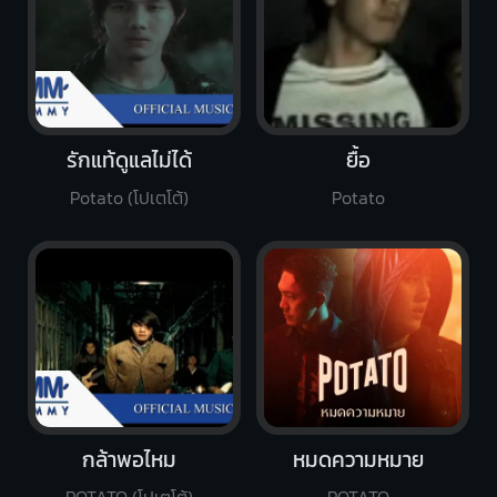
รักแท้ดูแลไม่ได้
ยื้อ
Potato (โปเตโต้)
Potato
กล้าพอไหม
หมดความหมาย