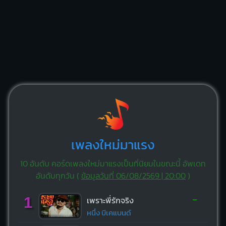
เพลงใหม่มาแรง
10 อันดับ คอร์ดเพลงใหม่มาแรงเป็นที่นิยมในขณะนี้ อัพเดท
อันดับทุกวัน (
ข้อมูลวันที่ 06/08/2569 | 20:00
)
-
1
เพราะพี่รักจริง
หนึ่ง บีเคแบนด์