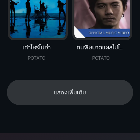
เท่าไหร่ไม่จำ
ทนพิษบาดแผลไม่ไหว
POTATO
POTATO
แสดงเพิ่มเติม