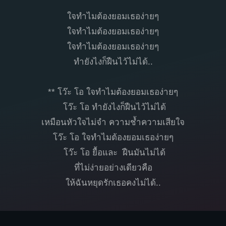
ใจทำไมต้องยอมเธอง่ายๆ
ใจทำไมต้องยอมเธอง่ายๆ
ใจทำไมต้องยอมเธอง่ายๆ
ทำยังไงก็ฝืนไว้ไม่ได้..
** โว๊ะ โอ ใจทำไมต้องยอมเธอง่ายๆ
โว๊ะ โอ ทำยังไงก็ฝืนไว้ไม่ได้
เหมือนหัวใจไม่จำ ความช้ำความเสียใจ
โว๊ะ โอ ใจทำไมต้องยอมเธอง่ายๆ
โว๊ะ โอ ยื้อและ ฝืนมันไม่ได้
ที่ไม่ง่ายอย่างเดียวคือ
ให้ฉันหยุดรักเธอคงไม่ได้..