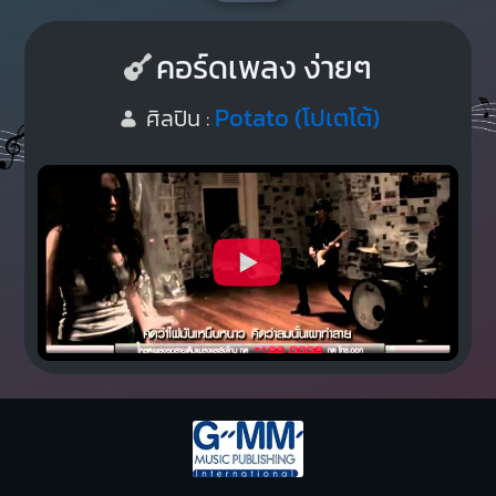
คอร์ดเพลง ง่ายๆ
Potato (โปเตโต้)
ศิลปิน :