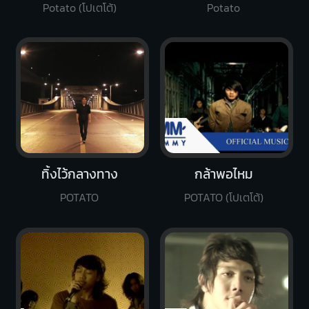
Potato (โปเตโต้)
Potato
ทิ้งไว้กลางทาง
กล้าพอไหม
POTATO
POTATO (โปเตโต้)