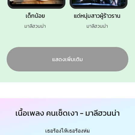
เด็กน้อย
แด่หนุ่มสาวผู้ร้าวราน
มาลีฮวนน่า
มาลีฮวนน่า
แสดงเพิ่มเติม
เนื้อเพลง คนเช็ดเงา - มาลีฮวนน่า
เธอร้องไห้เธอร้องห่ม