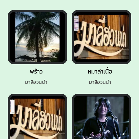
พร้าว
หมาล่าเนื้อ
มาลีฮวนน่า
มาลีฮวนน่า