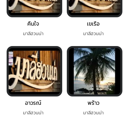
คืนใจ
เขเรือ
มาลีฮวนน่า
มาลีฮวนน่า
อาวรณ์
พร้าว
มาลีฮวนน่า
มาลีฮวนน่า