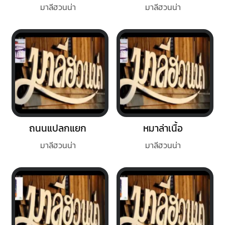
มาลีฮวนน่า
มาลีฮวนน่า
ถนนแปลกแยก
หมาล่าเนื้อ
มาลีฮวนน่า
มาลีฮวนน่า