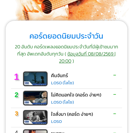
คอร์ดยอดนิยมประจำวัน
20 อันดับ คอร์ดเพลงยอดนิยมประจำวันที่มีผู้เข้าชมมาก
ที่สุด อัพเดทอันดับทุกวัน (
ข้อมูลวันที่ 08/08/2569 |
20:00
)
-
1
คืนจันทร์
LOSO (โลโซ)
-
2
ไม่คิดนอกใจ (คอร์ด ง่ายๆ)
LOSO (โลโซ)
-
3
ใจสั่งมา (คอร์ด ง่ายๆ)
LOSO
-
4