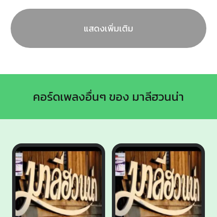
แสดงเพิ่มเติม
คอร์ดเพลงอื่นๆ ของ มาลีฮวนน่า