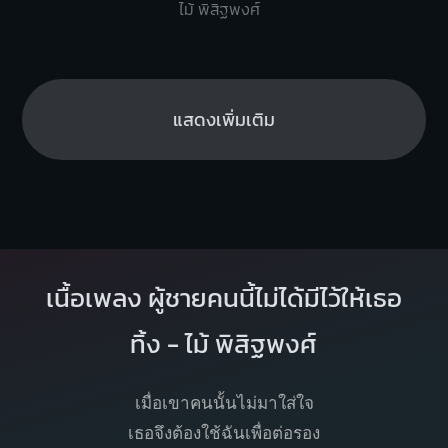
ไม้ พิสิฐพงศ์
แสดงเพิ่มเติม
เนื้อเพลง ผู้ชายคนนี้ไม่ได้มีไว้ให้เธอ
ทิ้ง - ไม้ พิสิฐพงศ์
เมื่อเขาคนนั้นไม่มาใส่ใจ
เธอจึงต้องใช้ฉันเพื่อต่อรอง