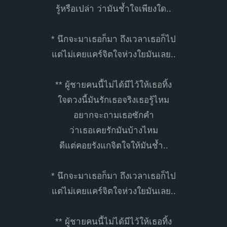
รู้หรือเปล่า ว่ามันช้ำใจเพียงใด..
* นึกจะมาเธอก็มา ถึงเวลาเธอก็ไป
แต่ไม่เคยแคร์จิตใจห่วงใยมันเลย..
** ผู้ชายคนนี้ไม่ได้มีไว้ให้เธอทิ้ง
ใจดวงนี้มันรักเธอจริงเธอรู้ไหม
อยากจะถามเธอซักคำ
ว่าเธอเคยรักมันบ้างไหม
ดีแต่คอยรังแกจิตใจให้มันช้ำ..
* นึกจะมาเธอก็มา ถึงเวลาเธอก็ไป
แต่ไม่เคยแคร์จิตใจห่วงใยมันเลย..
** ผู้ชายคนนี้ไม่ได้มีไว้ให้เธอทิ้ง