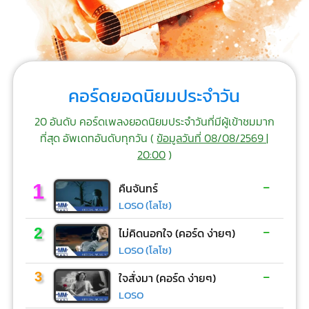
คอร์ดยอดนิยมประจำวัน
20 อันดับ คอร์ดเพลงยอดนิยมประจำวันที่มีผู้เข้าชมมาก
ที่สุด อัพเดทอันดับทุกวัน (
ข้อมูลวันที่ 08/08/2569 |
20:00
)
-
1
คืนจันทร์
LOSO (โลโซ)
-
2
ไม่คิดนอกใจ (คอร์ด ง่ายๆ)
LOSO (โลโซ)
-
3
ใจสั่งมา (คอร์ด ง่ายๆ)
LOSO