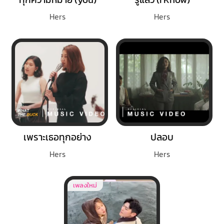
Hers
Hers
เพราะเธอทุกอย่าง
ปลอบ
Hers
Hers
เพลงใหม่