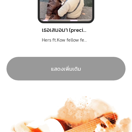
เธอเสมอมา (precious)
Hers ft.Kow fellow fellow
แสดงเพิ่มเติม