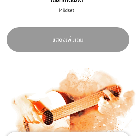
Mildset
แสดงเพิ่มเติม