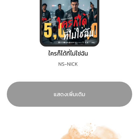
ใครก็ได้ที่ไม่ใช่ฉัน
NS-NICK
แสดงเพิ่มเติม