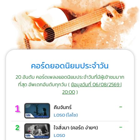
คอร์ดยอดนิยมประจำวัน
20 อันดับ คอร์ดเพลงยอดนิยมประจำวันที่มีผู้เข้าชมมาก
ที่สุด อัพเดทอันดับทุกวัน (
ข้อมูลวันที่ 06/08/2569 |
20:00
)
-
1
คืนจันทร์
LOSO (โลโซ)
-
2
ใจสั่งมา (คอร์ด ง่ายๆ)
LOSO