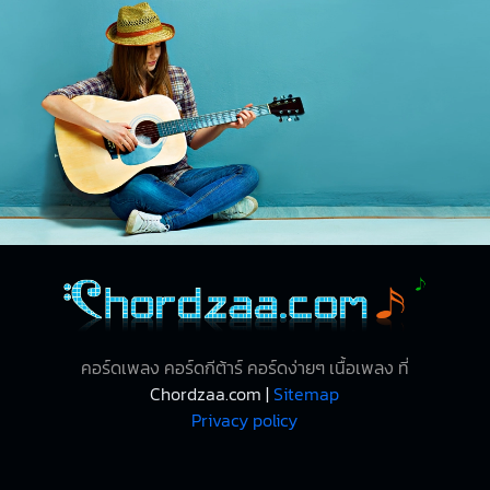
คอร์ดเพลง คอร์ดกีต้าร์ คอร์ดง่ายๆ เนื้อเพลง ที่
Chordzaa.com |
Sitemap
Privacy policy