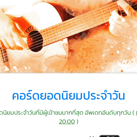
คอร์ดยอดนิยมประจำวัน
ิยมประจำวันที่มีผู้เข้าชมมากที่สุด อัพเดทอันดับทุกวัน (
20:00
)