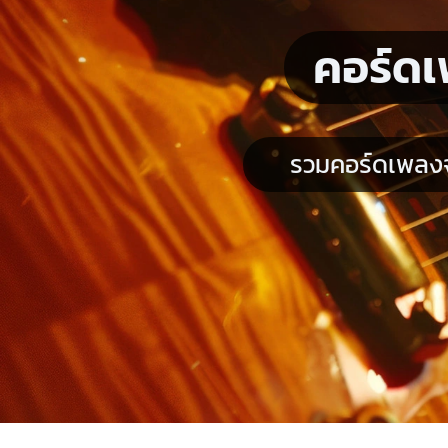
คอร์ดเ
รวมคอร์ดเพลงจ