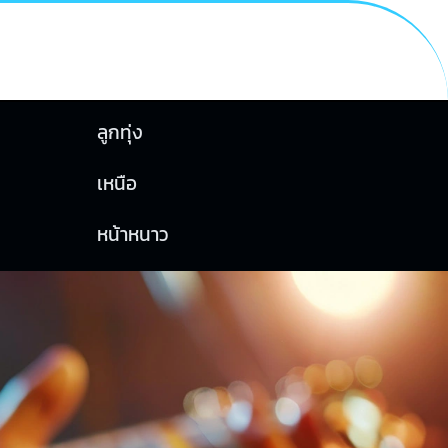
ลูกทุ่ง
เหนือ
หน้าหนาว