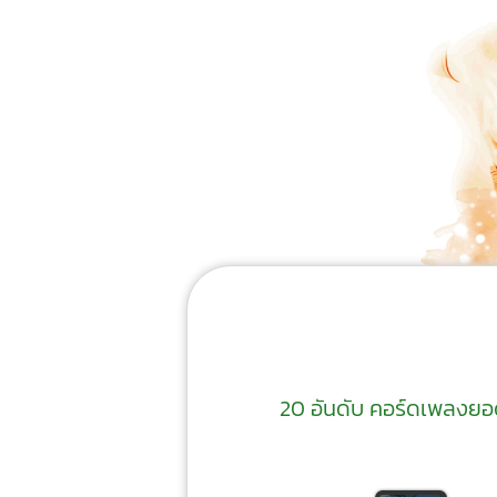
20 อันดับ คอร์ดเพลงยอดน