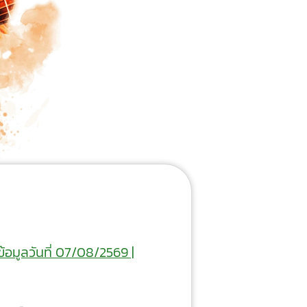
ข้อมูลวันที่ 07/08/2569 |