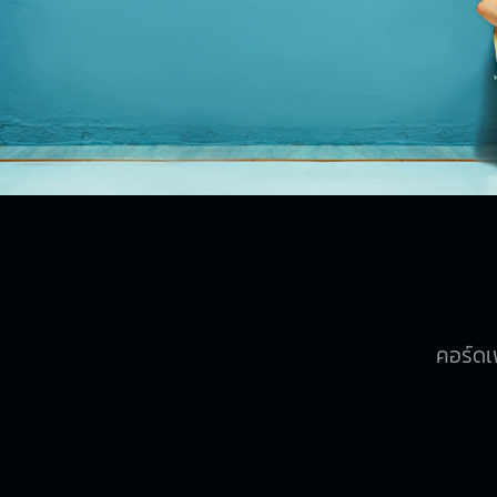
คอร์ดเพ