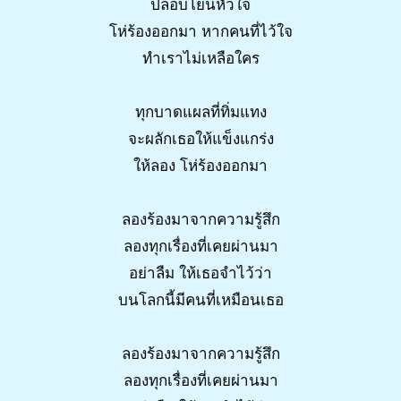
ปลอบโยนหัวใจ
โห่ร้องออกมา หากคนที่ไว้ใจ
ทำเราไม่เหลือใคร
ทุกบาดแผลที่ทิ่มแทง
จะผลักเธอให้แข็งแกร่ง
ให้ลอง โห่ร้องออกมา
ลองร้องมาจากความรู้สึก
ลองทุกเรื่องที่เคยผ่านมา
อย่าลืม ให้เธอจำไว้ว่า
บนโลกนี้มีคนที่เหมือนเธอ
ลองร้องมาจากความรู้สึก
ลองทุกเรื่องที่เคยผ่านมา