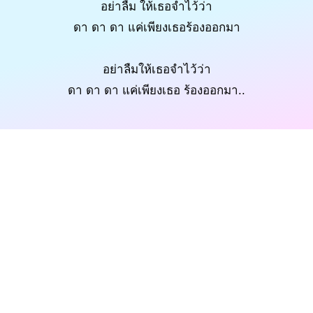
อย่าลืม ให้เธอจำไว้ว่า
ดา ดา ดา แค่เพียงเธอร้องออกมา
อย่าลืมให้เธอจำไว้ว่า
ดา ดา ดา แค่เพียงเธอ ร้องออกมา..