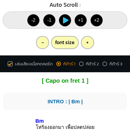
Auto Scroll :
-2
-1
+1
+2
-
font size
+
เล่นเสียงเมื่อกดคอร์ด
กีต้าร์ 1
กีต้าร์ 2
กีต้าร์ 3
[ Capo on fret 1 ]
INTRO : |
Bm
|
Bm
โ
ห่ร้องออกมา เพื่อปลดปล่อย