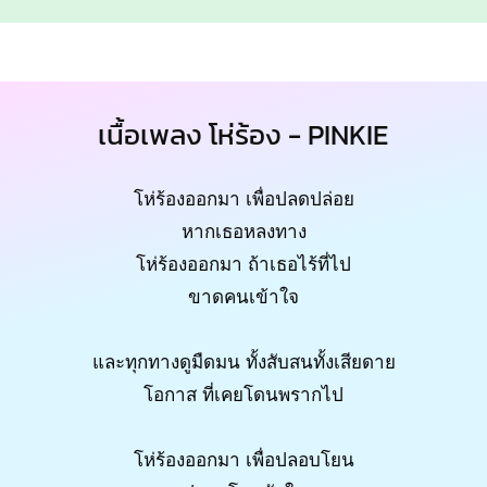
เนื้อเพลง โห่ร้อง - PINKIE
โห่ร้องออกมา เพื่อปลดปล่อย
หากเธอหลงทาง
โห่ร้องออกมา ถ้าเธอไร้ที่ไป
ขาดคนเข้าใจ
และทุกทางดูมืดมน ทั้งสับสนทั้งเสียดาย
โอกาส ที่เคยโดนพรากไป
โห่ร้องออกมา เพื่อปลอบโยน