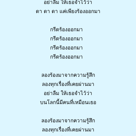
อย่าลืม ให้เธอจำไว้ว่า
ดา ดา ดา แค่เพียงร้องออกมา
กรีดร้องออกมา
กรีดร้องออกมา
กรีดร้องออกมา
กรีดร้องออกมา
ลองร้องมาจากความรู้สึก
ลองทุกเรื่องที่เคยผ่านมา
อย่าลืม ให้เธอจำไว้ว่า
บนโลกนี้มีคนที่เหมือนเธอ
ลองร้องมาจากความรู้สึก
ลองทุกเรื่องที่เคยผ่านมา