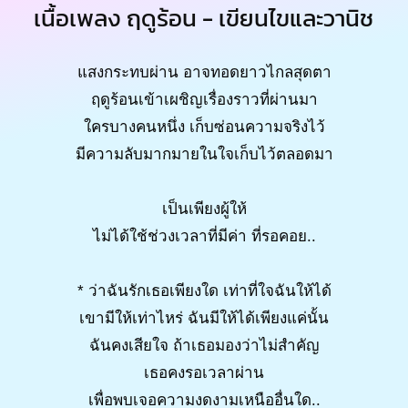
เนื้อเพลง ฤดูร้อน - เขียนไขและวานิช
แสงกระทบผ่าน อาจทอดยาวไกลสุดตา
ฤดูร้อนเข้าเผชิญเรื่องราวที่ผ่านมา
ใครบางคนหนึ่ง เก็บซ่อนความจริงไว้
มีความลับมากมายในใจเก็บไว้ตลอดมา
เป็นเพียงผู้ให้
ไม่ได้ใช้ช่วงเวลาที่มีค่า ที่รอคอย..
* ว่าฉันรักเธอเพียงใด เท่าที่ใจฉันให้ได้
เขามีให้เท่าไหร่ ฉันมีให้ได้เพียงแค่นั้น
ฉันคงเสียใจ ถ้าเธอมองว่าไม่สำคัญ
เธอคงรอเวลาผ่าน
เพื่อพบเจอความงดงามเหนืออื่นใด..