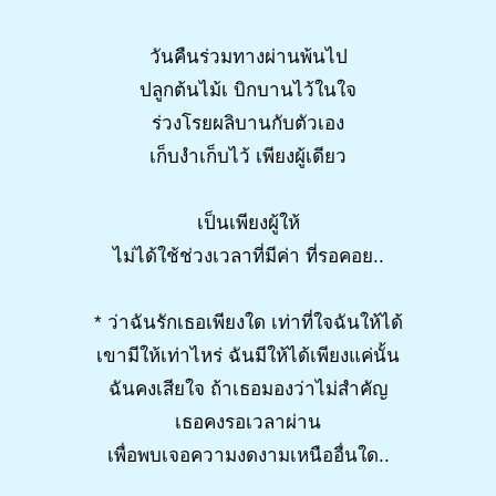
วันคืนร่วมทางผ่านพ้นไป
ปลูกต้นไม้เ บิกบานไว้ในใจ
ร่วงโรยผลิบานกับตัวเอง
เก็บงำเก็บไว้ เพียงผู้เดียว
เป็นเพียงผู้ให้
ไม่ได้ใช้ช่วงเวลาที่มีค่า ที่รอคอย..
* ว่าฉันรักเธอเพียงใด เท่าที่ใจฉันให้ได้
เขามีให้เท่าไหร่ ฉันมีให้ได้เพียงแค่นั้น
ฉันคงเสียใจ ถ้าเธอมองว่าไม่สำคัญ
เธอคงรอเวลาผ่าน
เพื่อพบเจอความงดงามเหนืออื่นใด..