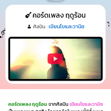
คอร์ดเพลง ฤดูร้อน
เขียนไขและวานิช
ศิลปิน :
คอร์ดเพลง ฤดูร้อน
จากศิลปิน
เขียนไขและวานิช