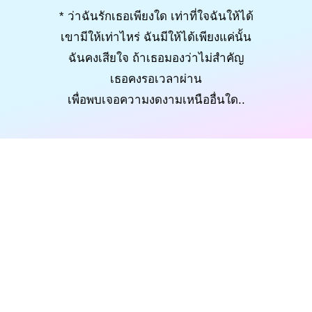
* ว่าฉันรักเธอเพียงใด เท่าที่ใจฉันให้ได้
เขามีให้เท่าไหร่ ฉันมีให้ได้เพียงแค่นั้น
ฉันคงเสียใจ ถ้าเธอมองว่าไม่สำคัญ
เธอคงรอเวลาผ่าน
เพื่อพบเจอความงดงามเหนืออื่นใด..