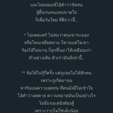
และไม่ยอมแพ้ไอ้คำว่าขัดสน
สู้ดิ้นรนจนแทบขาดใจ
ก็เพื่อวันใหม่ ที่ดีกว่านี้..
* ไม่เคยแคร์ ไม่สนว่าคนเขาจะมอง
หรือโดนเหยียดยาม ก็ตามแต่ใจเขา
ร้องไห้ไม่นาน ก็ลุกขึ้นมาได้เหมือนเก่า
ทำอย่างเดิม ตัวเรามันมีเท่านี้..
** ท้อได้ไม่รู้กี่ครั้ง แต่กูถอยไม่ได้สักหน
เพราะกูเกิดมาจน
หากินบนความอดทน ที่คนมั่งมีไม่เข้าใจ
ไอ้คำว่าอดตาย ความหมายมันเป็นอย่างไร
ไม่มีแรงแต่ยังต้องสู้
เพราะว่ากูไม่ใช่เด็กน้อย