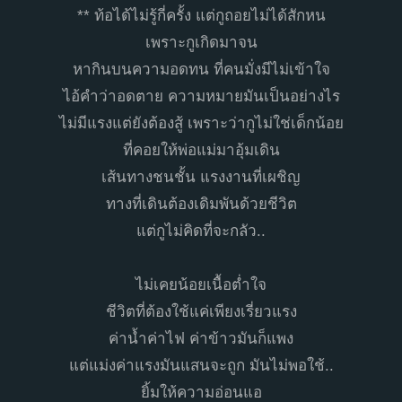
** ท้อได้ไม่รู้กี่ครั้ง แต่กูถอยไม่ได้สักหน
เพราะกูเกิดมาจน
หากินบนความอดทน ที่คนมั่งมีไม่เข้าใจ
ไอ้คำว่าอดตาย ความหมายมันเป็นอย่างไร
ไม่มีแรงแต่ยังต้องสู้ เพราะว่ากูไม่ใช่เด็กน้อย
ที่คอยให้พ่อแม่มาอุ้มเดิน
เส้นทางชนชั้น แรงงานที่เผชิญ
ทางที่เดินต้องเดิมพันด้วยชีวิต
แต่กูไม่คิดที่จะกลัว..
ไม่เคยน้อยเนื้อต่ำใจ
ชีวิตที่ต้องใช้แค่เพียงเรี่ยวแรง
ค่าน้ำค่าไฟ ค่าข้าวมันก็แพง
แต่แม่งค่าแรงมันแสนจะถูก มันไม่พอใช้..
ยิ้มให้ความอ่อนแอ