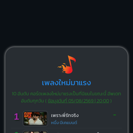
เพลงใหม่มาแรง
10 อันดับ คอร์ดเพลงใหม่มาแรงเป็นที่นิยมในขณะนี้ อัพเดท
อันดับทุกวัน (
ข้อมูลวันที่ 05/08/2569 | 20:00
)
-
1
เพราะพี่รักจริง
หนึ่ง บีเคแบนด์