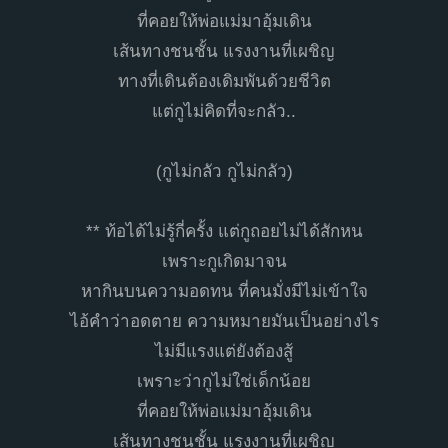
ที่คอยให้พ่อแม่มาอุ้มเดิน
เส้นทางชนชั้น แรงงานที่เผชิญ
ทางที่เดินต้องเดิมพันด้วยชีวิต
แต่กูไม่คิดที่จะกลัว..
(กูไม่กลัว กูไม่กลัว)
** ท้อได้ไม่รู้กี่ครั้ง แต่กูถอยไม่ได้สักหน
เพราะกูเกิดมาจน
หากินบนความอดทน ที่คนมั่งมีไม่เข้าใจ
ไอ้คำว่าอดตาย ความหมายมันเป็นอย่างไร
ไม่มีแรงแต่ยังต้องสู้
เพราะว่ากูไม่ใช่เด็กน้อย
ที่คอยให้พ่อแม่มาอุ้มเดิน
เส้นทางชนชั้น แรงงานที่เผชิญ