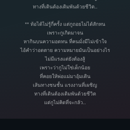
ทางที่เดินต้องเดิมพันด้วยชีวิต..
** ท้อได้ไม่รู้กี่ครั้ง แต่กูถอยไม่ได้สักหน
เพราะกูเกิดมาจน
หากินบนความอดทน ที่คนมั่งมีไม่เข้าใจ
ไอ้คำว่าอดตาย ความหมายมันเป็นอย่างไร
ไม่มีแรงแต่ยังต้องสู้
เพราะว่ากูไม่ใช่เด็กน้อย
ที่คอยให้พ่อแม่มาอุ้มเดิน
เส้นทางชนชั้น แรงงานที่เผชิญ
ทางที่เดินต้องเดิมพันด้วยชีวิต
แต่กูไม่คิดที่จะกลัว..